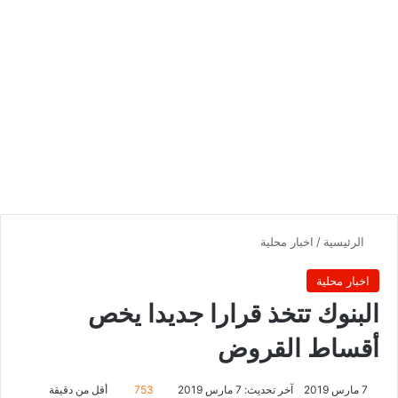
الرئيسية
/
اخبار محلية
اخبار محلية
البنوك تتخذ قرارا جديدا يخص
أقساط القروض
7 مارس 2019
آخر تحديث: 7 مارس 2019
753
أقل من دقيقة