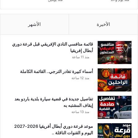
ي
ق
ج
ر
الأخيرة
الأشهر
ا
ي
ة
قائمة منافسي النادي الإفريقي قبل قرعة دوري
.
أبطال إفريقيا
.
منذ 11 ساعة
أسماء كبيرة تغادر الترجي.. القائمة الكاملة
منذ 12 ساعة
تفاصيل جديدة في قضية سيارة بلدية باردو بعد
إيقاف المشتبه به
منذ 13 ساعة
موعد قرعة دوري أبطال أفريقيا 2026-2027
اليوم و القنوات الناقلة ..