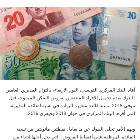
أفاد البنك المركزي التونسي، اليوم الاربعاء، بالتزام المديرين العامين
للبنوك بعدم تحميل الأفراد المنتفعين بقروض السكن الممنوحة قبل
موفى 2018 بنسبة فائدة متغيرة الزيادة في نسبة الفائدة المديرية،
التي أقرها البنك المركزي في جوان 2018 وفيفري 2019.
ويهم الأمر تخلي البنوك عن ما يعادل نقطتين مائويتين من نسبة
الفائدة الموظفة على أقساط القروض، التي يحل أجلها ابتداء من