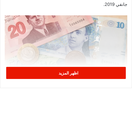
جانفي 2019.
اظهر المزيد