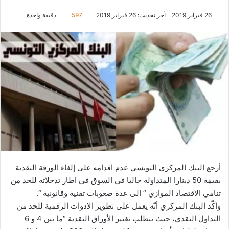
26 فبراير 2019
آخر تحديث: 26 فبراير 2019
597
دقيقة واحدة
أرجع البنك المركزي التونسي عدم اقدامه على إلغاء الورقة النقدية
بقيمة 50 دينارا المتداولة حاليا في السوق في اطار تدخلاته للحد من
تنامي الاقتصاد الموازي ” الى عدة صعوبات تقنية وقانونية “.
وأكّد البنك المركزي أنّه يعمل على تطوير الادوات الرقمية للحد من
التداول النقدي، حيث يتطلب تغيير الأوراق النقدية “ما بين 4 و 6