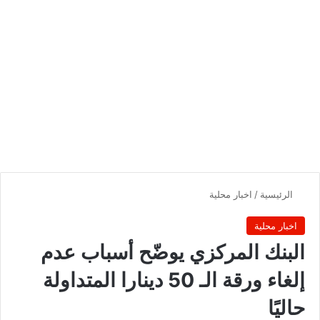
الرئيسية
/
اخبار محلية
اخبار محلية
البنك المركزي يوضّح أسباب عدم
إلغاء ورقة الـ 50 دينارا المتداولة
حاليًا