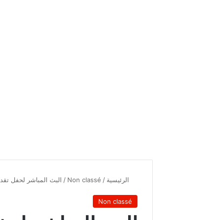
الرئيسية
/
Non classé
/
البث المباشر لحفل تقدي
Non classé