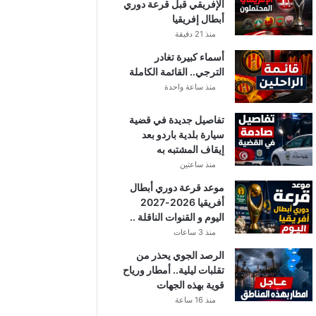
الإفريقي قبل قرعة دوري
أبطال إفريقيا
منذ 21 دقيقة
أسماء كبيرة تغادر
الترجي.. القائمة الكاملة
منذ ساعة واحدة
تفاصيل جديدة في قضية
سيارة بلدية باردو بعد
إيقاف المشتبه به
منذ ساعتين
موعد قرعة دوري أبطال
أفريقيا 2026-2027
اليوم و القنوات الناقلة ..
منذ 3 ساعات
الرصد الجوي يحذر من
تقلبات ليلية.. أمطار ورياح
قوية بهذه الجهات
منذ 16 ساعة