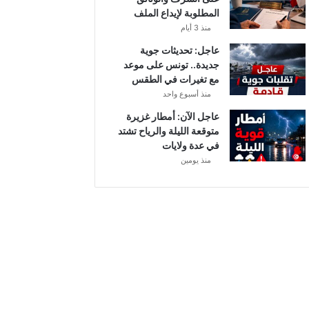
المطلوبة لإيداع الملف
منذ 3 أيام
عاجل: تحديثات جوية
جديدة.. تونس على موعد
مع تغيرات في الطقس
منذ أسبوع واحد
عاجل الآن: أمطار غزيرة
متوقعة الليلة والرياح تشتد
في عدة ولايات
منذ يومين