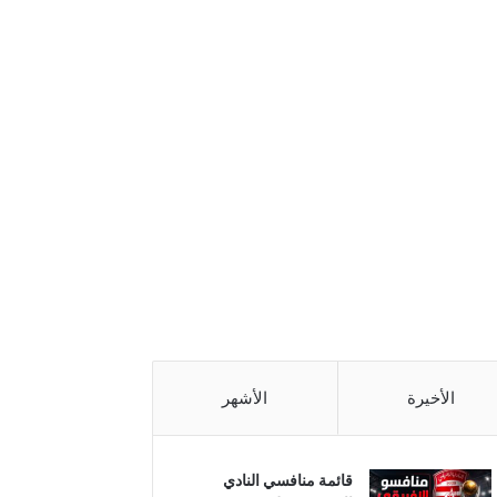
الأخيرة
الأشهر
قائمة منافسي النادي