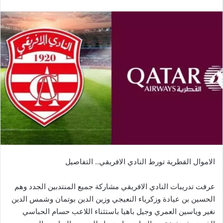
الاموال القطرية تورط النادي الافريقي.. التفاصيل
عرفت تدريبات النادي الافريقي مشاركة جميع المنتدبين الجدد وهم
الحسين بن عيادة وزكرياء النعيجي وزين الدين بوتمان وشمس الدين
نغير وياسين العمري وجيل باهيا باستثناء اللاعب حسام الحباسي