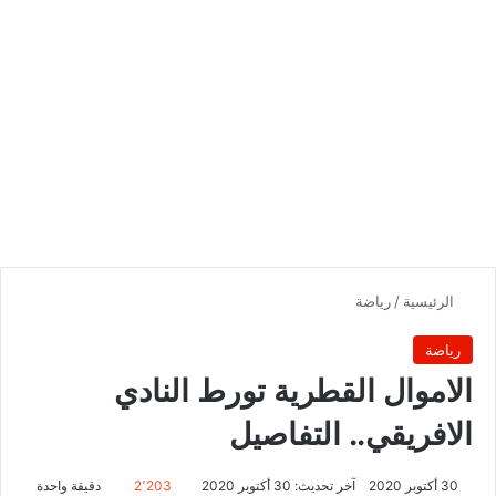
الرئيسية
/
رياضة
رياضة
الاموال القطرية تورط النادي
الافريقي.. التفاصيل
30 أكتوبر 2020
آخر تحديث: 30 أكتوبر 2020
2٬203
دقيقة واحدة