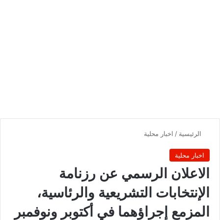
الرئيسية
/
اخبار محلية
اخبار محلية
الاعلان الرسمي عن رزنامة
الإنتخابات التشريعية والرئاسية،
المزمع إجراؤهما في أكتوبر ونوفمبر