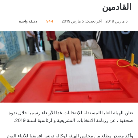
القادمين
5 مارس 2019
آخر تحديث: 5 مارس 2019
944
دقيقة واحدة
تعلن الهيئة العليا المستقلة للإنتخابات غدا الأربعاء رسميا خلال ندوة
صحفية ، عن رزنامة الانتخابات التشريعية والرئاسية لسنة 2019.
وأكد مصدر مطلع من مجلس الهيئة لوكالة تونس افريقيا للأنباء اليوم