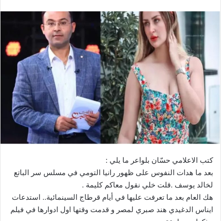
كتب الاعلامي حسّان بلواعر ما يلي :
بعد ما هدات النفوس على ظهور رانيا التومي في مسلس سر الباتع
لخالد يوسف .قلت خلي نقول معاكم كليمة .
هك العام بعد ما تعرفت عليها في أيام قرطاج السينمائية.. استدعات
ايناس الدغيدي هند صبري لمصر و قدمت وقتها اول ادوارها في فيلم