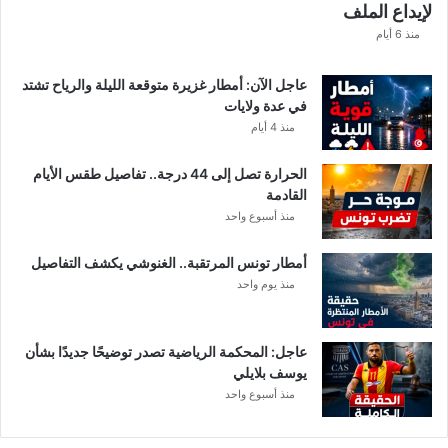
لإيداع الملف
منذ 6 أيام
عاجل الآن: أمطار غزيرة متوقعة الليلة والرياح تشتد
في عدة ولايات
منذ 4 أيام
الحرارة تصل إلى 44 درجة.. تفاصيل طقس الأيام
القادمة
منذ أسبوع واحد
أمطار تونس المرتقبة.. الغنوشي يكشف التفاصيل
منذ يوم واحد
عاجل: المحكمة الرياضية تصدر توضيحًا جديدًا بشأن
يوسف بلايلي
منذ أسبوع واحد