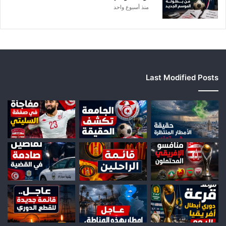
منذ أسبوع واحد
Last Modified Posts