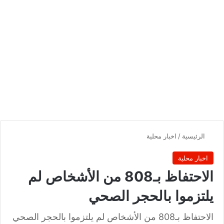
الرئيسية
/
اخبار محلية
اخبار محلية
الاحتفاظ بـ808 من الأشخاص لم
يلتزموا بالحجر الصحي
الاحتفاظ بـ808 من الأشخاص لم يلتزموا بالحجر الصحي