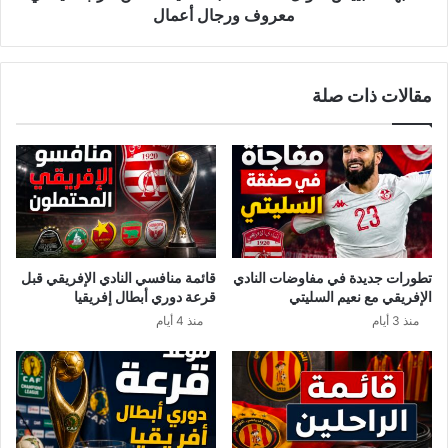
ورجال
معروف ورجال أعمال
أعمال
مقالات ذات صلة
تطورات جديدة في مفاوضات النادي
قائمة منافسي النادي الإفريقي قبل
الإفريقي مع نعيم السليتي
قرعة دوري أبطال إفريقيا
منذ 3 أيام
منذ 4 أيام