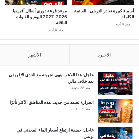
أسماء كبيرة تغادر الترجي.. القائمة
موعد قرعة دوري أبطال أفريقيا
الكاملة
2026-2027 اليوم و القنوات
الناقلة ..
منذ 4 أيام
منذ 4 أيام
الأخيرة
الأشهر
عاجل: هذا اللاعب ينهي تجربته مع النادي الإفريقي
بعد خلاف مالي
منذ 28 دقيقة
الحرارة تصعد من جديد.. هذه المناطق الأكثر تأثرًا
منذ 5 ساعات
عاجل: حقيقة ارتفاع أسعار الماء المعدني في
تونس