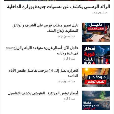
الرائد الرسمي يكشف عن تسميات جديدة بوزارة الداخلية
منذ يوم واحد
دليل تعمير مطلب قرض على الشرف والوثائق
المطلوبة لإيداع الملف
منذ أسبوع واحد
عاجل الآن: أمطار غزيرة متوقعة الليلة والرياح تشتد
في عدة ولايات
منذ 6 أيام
الحرارة تصل إلى 44 درجة.. تفاصيل طقس الأيام
القادمة
منذ أسبوع واحد
أمطار تونس المرتقبة.. الغنوشي يكشف التفاصيل
منذ 3 أيام