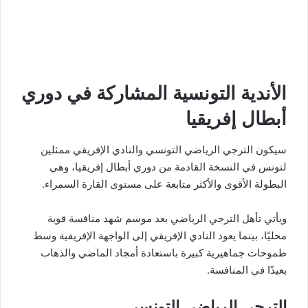
الأندية التونسية المشاركة في دوري
أبطال إفريقيا
سيكون الترجي الرياضي التونسي والنادي الإفريقي ممثلين
لتونس في النسخة القادمة من دوري أبطال إفريقيا، وهي
البطولة الأقوى والأكثر متابعة على مستوى القارة السمراء.
ويأتي تأهل الترجي الرياضي بعد موسم شهد منافسة قوية
محليًا، بينما يعود النادي الإفريقي إلى الواجهة الإفريقية وسط
طموحات جماهيرية كبيرة باستعادة أمجاد الماضي والذهاب
بعيدًا في المنافسة.
الترجي الرياضي التونسي