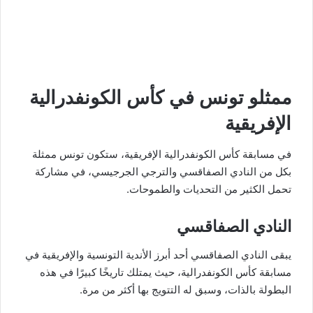
ممثلو تونس في كأس الكونفدرالية
الإفريقية
في مسابقة كأس الكونفدرالية الإفريقية، ستكون تونس ممثلة
بكل من النادي الصفاقسي والترجي الجرجيسي، في مشاركة
تحمل الكثير من التحديات والطموحات.
النادي الصفاقسي
يبقى النادي الصفاقسي أحد أبرز الأندية التونسية والإفريقية في
مسابقة كأس الكونفدرالية، حيث يمتلك تاريخًا كبيرًا في هذه
البطولة بالذات، وسبق له التتويج بها أكثر من مرة.