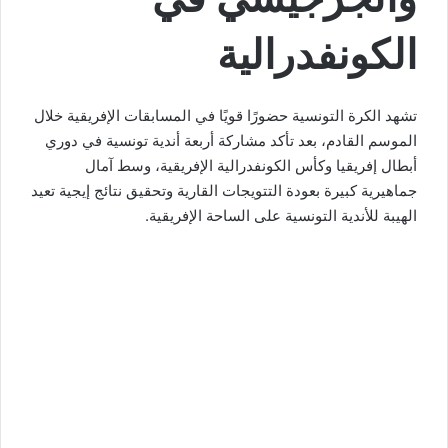
الكونفدرالية
تشهد الكرة التونسية حضورًا قويًا في المسابقات الإفريقية خلال
الموسم القادم، بعد تأكد مشاركة أربعة أندية تونسية في دوري
أبطال إفريقيا وكأس الكونفدرالية الإفريقية، وسط آمال
جماهيرية كبيرة بعودة التتويجات القارية وتحقيق نتائج إيجية تعيد
الهيبة للأندية التونسية على الساحة الإفريقية.