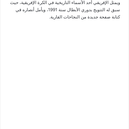
ويمثل الإفريقي أحد الأسماء التاريخية في الكرة الإفريقية، حيث
سبق له التتويج بدوري الأبطال سنة 1991، ويأمل أنصاره في
كتابة صفحة جديدة من النجاحات القارية.