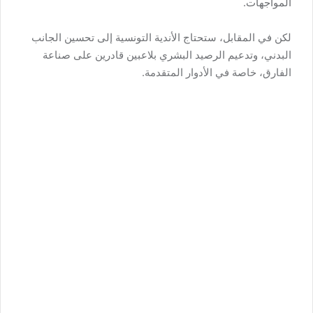
المواجهات.
لكن في المقابل، ستحتاج الأندية التونسية إلى تحسين الجانب
البدني، وتدعيم الرصيد البشري بلاعبين قادرين على صناعة
الفارق، خاصة في الأدوار المتقدمة.