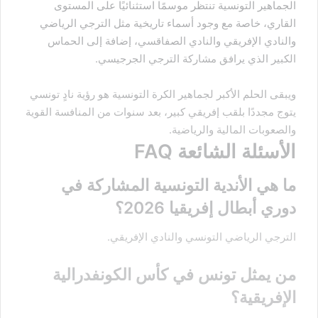
الجماهير التونسية تنتظر موسمًا استثنائيًا على المستوى
القاري، خاصة مع وجود أسماء تاريخية مثل الترجي الرياضي
والنادي الإفريقي والنادي الصفاقسي، إضافة إلى الحماس
الكبير الذي يرافق مشاركة الترجي الجرجيسي.
ويبقى الحلم الأكبر لجماهير الكرة التونسية هو رؤية نادٍ تونسي
يتوج مجددًا بلقب إفريقي كبير، بعد سنوات من المنافسة القوية
والصعوبات المالية والرياضية.
الأسئلة الشائعة FAQ
ما هي الأندية التونسية المشاركة في
دوري أبطال إفريقيا 2026؟
الترجي الرياضي التونسي والنادي الإفريقي.
من يمثل تونس في كأس الكونفدرالية
الإفريقية؟