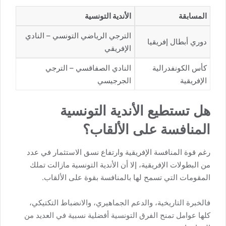
المسابقة
الأندية التونسية
الترجي الرياضي التونسي – النادي
دوري أبطال إفريقيا
الإفريقي
كأس الكونفدرالية
النادي الصفاقسي – الترجي
الإفريقية
الجرجيسي
هل تستطيع الأندية التونسية
المنافسة على الألقاب؟
رغم قوة المنافسة الإفريقية وارتفاع نسق الاستثمار في عدد
من البطولات الإفريقية، إلا أن الأندية التونسية مازالت تملك
المقومات التي تسمح لها بالمنافسة بقوة على الألقاب.
فالخبرة التاريخية، والدعم الجماهيري، والانضباط التكتيكي،
كلها عوامل تمنح الفرق التونسية أفضلية نسبية في العديد من