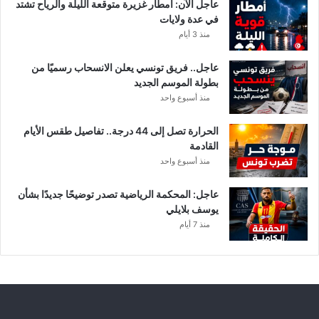
عاجل الآن: أمطار غزيرة متوقعة الليلة والرياح تشتد
في عدة ولايات
منذ 3 أيام
عاجل.. فريق تونسي يعلن الانسحاب رسميًا من
بطولة الموسم الجديد
منذ أسبوع واحد
الحرارة تصل إلى 44 درجة.. تفاصيل طقس الأيام
القادمة
منذ أسبوع واحد
عاجل: المحكمة الرياضية تصدر توضيحًا جديدًا بشأن
يوسف بلايلي
منذ 7 أيام