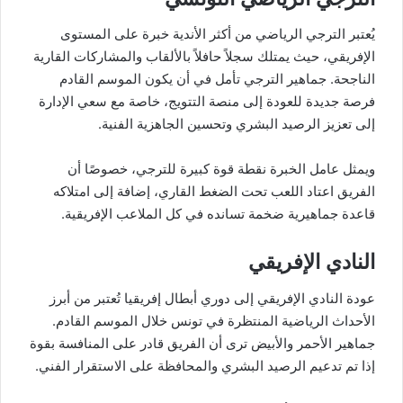
يُعتبر الترجي الرياضي من أكثر الأندية خبرة على المستوى
الإفريقي، حيث يمتلك سجلاً حافلاً بالألقاب والمشاركات القارية
الناجحة. جماهير الترجي تأمل في أن يكون الموسم القادم
فرصة جديدة للعودة إلى منصة التتويج، خاصة مع سعي الإدارة
إلى تعزيز الرصيد البشري وتحسين الجاهزية الفنية.
ويمثل عامل الخبرة نقطة قوة كبيرة للترجي، خصوصًا أن
الفريق اعتاد اللعب تحت الضغط القاري، إضافة إلى امتلاكه
قاعدة جماهيرية ضخمة تسانده في كل الملاعب الإفريقية.
النادي الإفريقي
عودة النادي الإفريقي إلى دوري أبطال إفريقيا تُعتبر من أبرز
الأحداث الرياضية المنتظرة في تونس خلال الموسم القادم.
جماهير الأحمر والأبيض ترى أن الفريق قادر على المنافسة بقوة
إذا تم تدعيم الرصيد البشري والمحافظة على الاستقرار الفني.