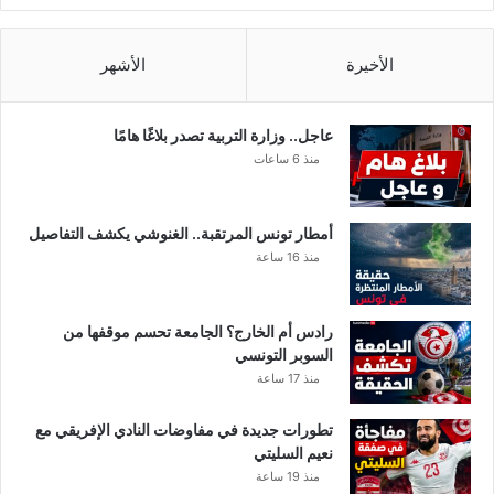
ط
ب
ا
الأخيرة
الأشهر
ت
عاجل.. وزارة التربية تصدر بلاغًا هامًا
منذ 6 ساعات
أمطار تونس المرتقبة.. الغنوشي يكشف التفاصيل
منذ 16 ساعة
رادس أم الخارج؟ الجامعة تحسم موقفها من
السوبر التونسي
منذ 17 ساعة
تطورات جديدة في مفاوضات النادي الإفريقي مع
نعيم السليتي
منذ 19 ساعة