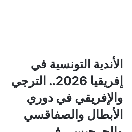
الأندية التونسية في
إفريقيا 2026.. الترجي
والإفريقي في دوري
الأبطال والصفاقسي
والجرجيسي في