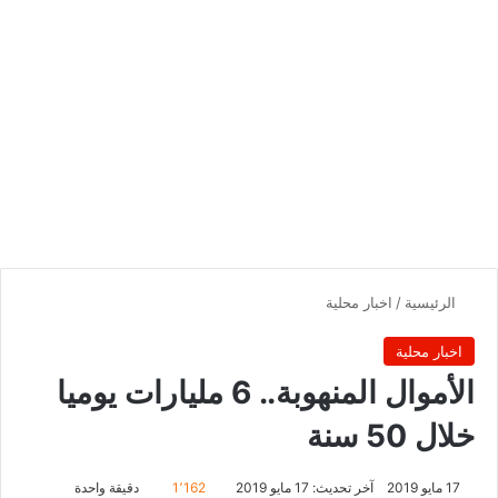
الرئيسية
/
اخبار محلية
اخبار محلية
الأموال المنهوبة.. 6 مليارات يوميا
خلال 50 سنة
17 مايو 2019
آخر تحديث: 17 مايو 2019
1٬162
دقيقة واحدة