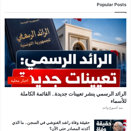
Popular Posts
اخبار محلية
الرائد الرسمي ينشر تعيينات جديدة.. القائمة الكاملة
للأسماء
منذ أسبوع واحد
حقيقة وفاة راشد الغنوشي في السجن.. ما الذي
أكدته المصادر حتى الآن؟