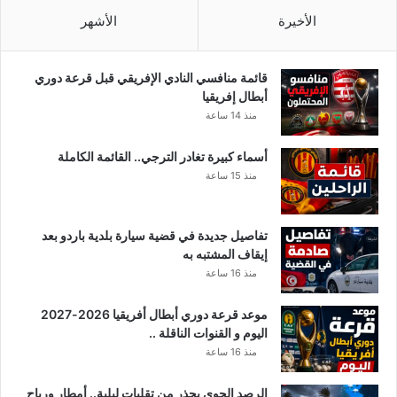
الأخيرة
الأشهر
قائمة منافسي النادي الإفريقي قبل قرعة دوري
أبطال إفريقيا
منذ 14 ساعة
أسماء كبيرة تغادر الترجي.. القائمة الكاملة
منذ 15 ساعة
تفاصيل جديدة في قضية سيارة بلدية باردو بعد
إيقاف المشتبه به
منذ 16 ساعة
موعد قرعة دوري أبطال أفريقيا 2026-2027
اليوم و القنوات الناقلة ..
منذ 16 ساعة
الرصد الجوي يحذر من تقلبات ليلية.. أمطار ورياح