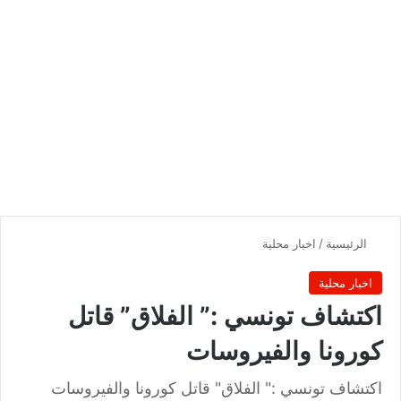
الرئيسية
/
اخبار محلية
اخبار محلية
اكتشاف تونسي :” الفلاق” قاتل
كورونا والفيروسات
اكتشاف تونسي :" الفلاق" قاتل كورونا والفيروسات