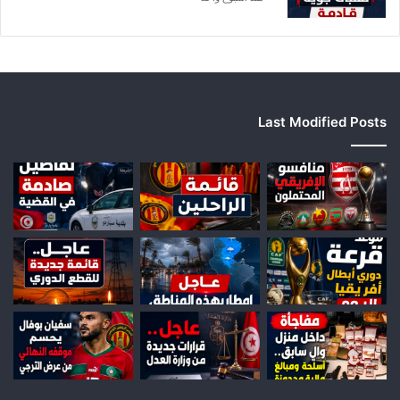
Last Modified Posts