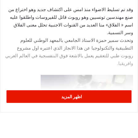
وقد تم تسليط الاضواء منذ امس على اكتشاف جديد وهو اختراع من
صنع مهندسين تونسيين وهو روبوت قاتل للفيروسات واطلقوا عليه
اسم « الفلاق» منا العديد من القنوات الاجنبية تحلل معنى الفلاق
وسر التسمية.
وتحدث سمير حمزة الاستاذ الجامعي بالمعهد الوطني للعلوم
التطبيقية والتكنولوجيا عن هذا الانجاز الذي اعتبره اول مشروع
روبوت طبي للتعقيم يعمل بالاشعة فوق البنفسجية في العالم العربي
وافريقيا.
اظهر المزيد