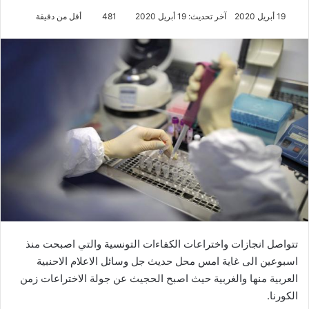
19 أبريل 2020
آخر تحديث: 19 أبريل 2020
481
أقل من دقيقة
تتواصل انجازات واختراعات الكفاءات التونسية والتي اصبحت منذ
اسبوعين الى غاية امس محل حديث جل وسائل الاعلام الاحنبية
العربية منها والغربية حيث اصبح الحجيث عن جولة الاختراعات زمن
الكورنا.