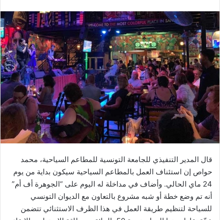
قال المدير التنفيذي للجامعة التونسية للمطاعم السياحية، محمد
حواص إن استئناف العمل بالمطاعم السياحية سيكون بداية من يوم
24 ماي الحالي. وأضاف في مداخلة له اليوم على “الجوهرة أف أم”
أنه تم وضع خطة أو شبه مشروع بالتعاون مع الديوان التونسي
للسياحة لتنظيم طريقة العمل في هذا الظرف الاستثنائي تتضمن