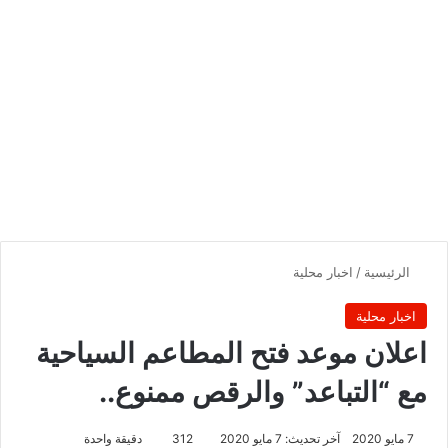
الرئيسية
/
اخبار محلية
اخبار محلية
اعلان موعد فتح المطاعم السياحية
مع “التباعد” والرقص ممنوع..
7 مايو 2020
آخر تحديث: 7 مايو 2020
312
دقيقة واحدة