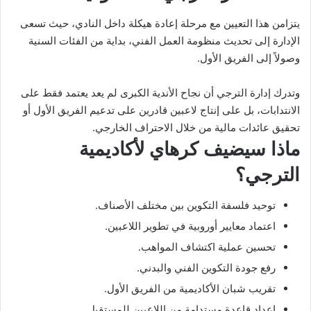
يتزامن هذا التعيين مع مرحلة إعادة هيكلة داخل النادي، حيث تسعى
الإدارة إلى تحديث منظومة العمل الفني، بداية من الفئات السنية
وصولاً إلى الفريق الأول.
وتدرك إدارة الترجي أن نجاح الأندية الكبرى لم يعد يعتمد فقط على
الانتدابات، بل على إنتاج لاعبين قادرين على تدعيم الفريق الأول أو
تحقيق عائدات مالية من خلال الاحتراف الخارجي.
ماذا سيضيف كرهاي لأكاديمية
الترجي؟
توحيد فلسفة التكوين بين مختلف الأصناف.
اعتماد معايير أوروبية في تطوير اللاعبين.
تحسين عملية اكتشاف المواهب.
رفع جودة التكوين الفني والبدني.
تقريب شبان الأكاديمية من الفريق الأول.
إعداد قاعدة مستدامة من اللاعبين للمستقبل.