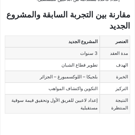
مقارنة بين التجربة السابقة والمشروع
الجديد
العنصر
المشروع الجديد
مدة العقد
3 سنوات
الهدف
تطوير قطاع الشبان
الخبرة
بلجيكا – اللوكسمبورغ – الجزائر
التركيز
التكوين واكتشاف المواهب
النتيجة
إعداد لاعبين للفريق الأول وتحقيق قيمة سوقية
المنتظرة
مستقبلية