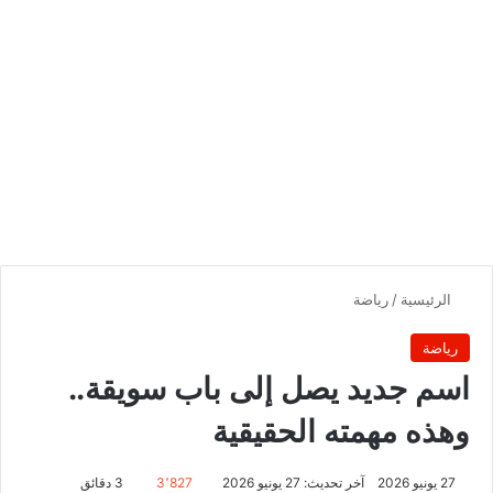
الرئيسية
/
رياضة
رياضة
اسم جديد يصل إلى باب سويقة..
وهذه مهمته الحقيقية
27 يونيو 2026
آخر تحديث: 27 يونيو 2026
3٬827
3 دقائق