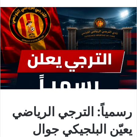
رسمياً: الترجي الرياضي
يعيّن البلجيكي جوال