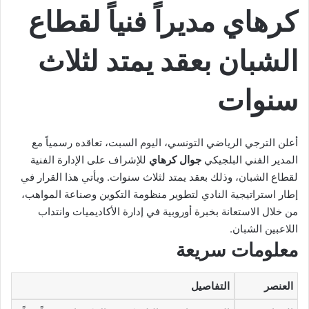
كرهاي مديراً فنياً لقطاع
الشبان بعقد يمتد لثلاث
سنوات
أعلن الترجي الرياضي التونسي، اليوم السبت، تعاقده رسمياً مع
المدير الفني البلجيكي
جوال كرهاي
للإشراف على الإدارة الفنية
لقطاع الشبان، وذلك بعقد يمتد لثلاث سنوات. ويأتي هذا القرار في
إطار استراتيجية النادي لتطوير منظومة التكوين وصناعة المواهب،
من خلال الاستعانة بخبرة أوروبية في إدارة الأكاديميات وانتداب
اللاعبين الشبان.
معلومات سريعة
العنصر
التفاصيل