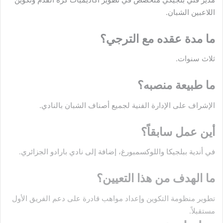
اللاعبين الشبان.
ما مدة عقده مع الترجي؟
ثلاث سنوات.
ما طبيعة منصبه؟
الإشراف على الإدارة الفنية لجميع أصناف الشبان بالنادي.
أين عمل سابقاً؟
في أندية ببلجيكا واللوكسمبورغ، إضافة إلى نادي بارادو الجزائري.
ما الهدف من هذا التعيين؟
تطوير منظومة التكوين وإعداد مواهب قادرة على دعم الفريق الأول
مستقبلاً.