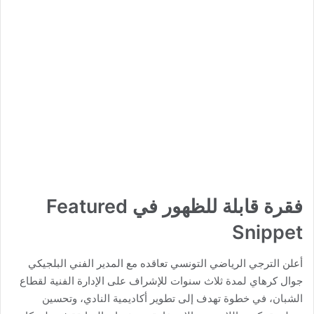
فقرة قابلة للظهور في Featured
Snippet
أعلن الترجي الرياضي التونسي تعاقده مع المدير الفني البلجيكي
جوال كرهاي لمدة ثلاث سنوات للإشراف على الإدارة الفنية لقطاع
الشبان، في خطوة تهدف إلى تطوير أكاديمية النادي، وتحسين