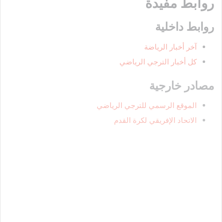
روابط مفيدة
روابط داخلية
آخر أخبار الرياضة
كل أخبار الترجي الرياضي
مصادر خارجية
الموقع الرسمي للترجي الرياضي
الاتحاد الإفريقي لكرة القدم