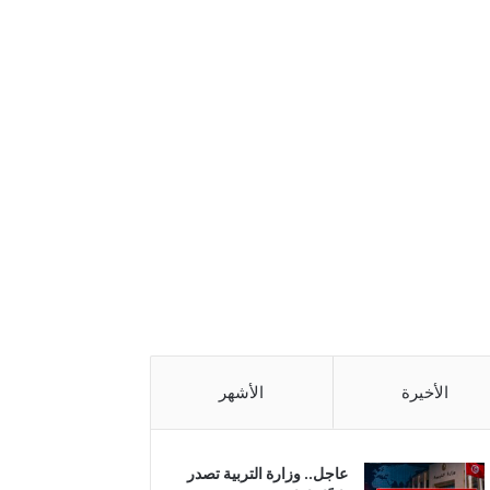
الأخيرة
الأشهر
عاجل.. وزارة التربية تصدر