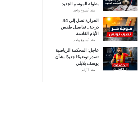
بطولة الموسم الجديد
منذ أسبوع واحد
الحرارة تصل إلى 44
درجة.. تفاصيل طقس
الأيام القادمة
منذ أسبوع واحد
عاجل: المحكمة الرياضية
تصدر توضيحًا جديدًا بشأن
يوسف بلايلي
منذ 7 أيام