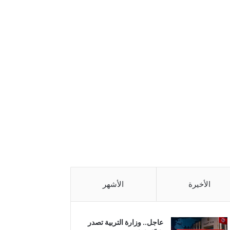
الأخيرة
الأشهر
عاجل.. وزارة التربية تصدر