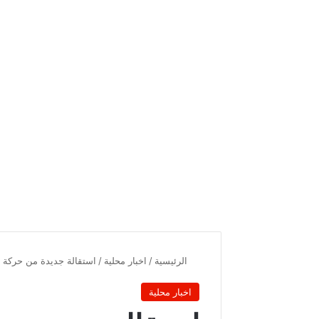
الرئيسية
/
اخبار محلية
/
استقالة جديدة من حركة ا
اخبار محلية