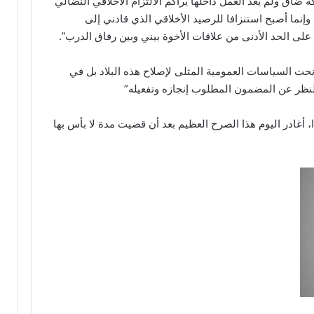
اق ولم يعد العمل داخلها يراكم الالتزام الأخلاقي النضالي
 وإنما أصبح استنزافا للرصيد الأخلاقي الذي قادني إلى
 على الحد الأدنى من علاقات الأخوة بيني وبين رفاق الدرب”.
نحت السياسات العمومية المثلى لإصلاح هذه البلاد بل في
نظر عن المضمون المطلوب إنجازه وتفعيله”
 أغادر اليوم هذا الصرح العظيم بعد أن قضيت مدة لا بأس بها