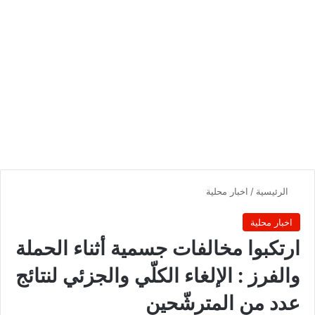
الرئيسية
/
اخبار محلية
اخبار محلية
ارتكبوا مخالفات جسمية أثناء الحملة
والفرز : الإلغاء الكلّي والجزئي لنتائج
عدد من المترشّحين