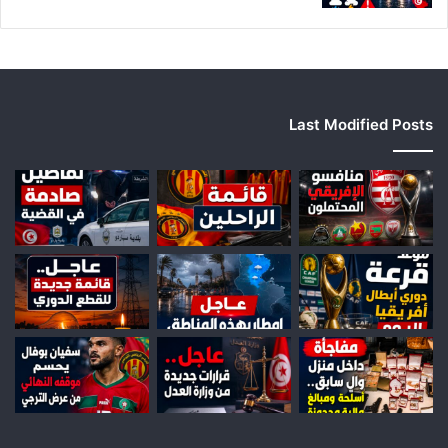
Last Modified Posts