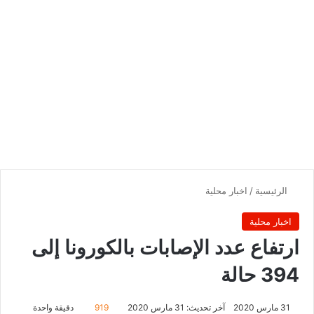
الرئيسية
/
اخبار محلية
اخبار محلية
ارتفاع عدد الإصابات بالكورونا إلى
394 حالة
31 مارس 2020
آخر تحديث: 31 مارس 2020
919
دقيقة واحدة