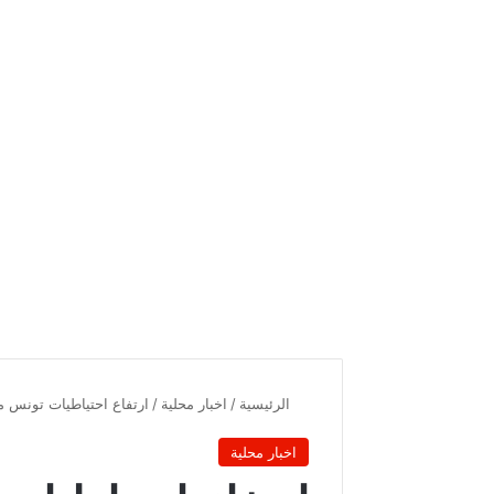
الرئيسية
/
اخبار محلية
/
ارتفاع احتياطيات تونس م
اخبار محلية