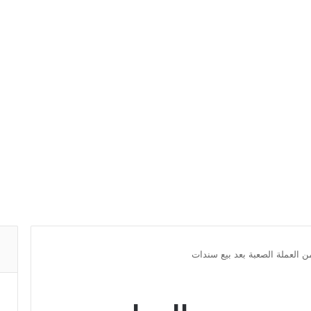
ن العملة الصعبة بعد بيع سندات