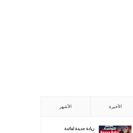
الأخيرة
الأشهر
زيادة جديدة لفائدة