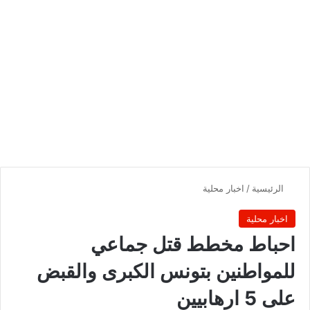
الرئيسية
/
اخبار محلية
اخبار محلية
احباط مخطط قتل جماعي
للمواطنين بتونس الكبرى والقبض
على 5 ارهابيين