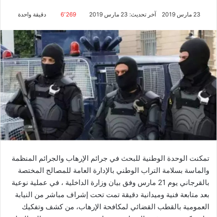
23 مارس 2019
آخر تحديث: 23 مارس 2019
6٬269
دقيقة واحدة
تمكنت الوحدة الوطنية للبحث في جرائم الإرهاب والجرائم المنظمة
والماسة بسلامة التراب الوطني بالإدارة العامة للمصالح المختصة
بالقرجاني يوم 21 مارس وفق بيان وزارة الداخلية ، في عملية نوعية
بعد متابعة فنية وميدانية دقيقة تمت تحت إشراف مباشر من النيابة
العمومية بالقطب القضائي لمكافحة الإرهاب، من كشف وتفكيك