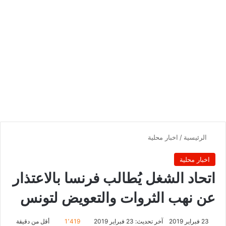
الرئيسية
/
اخبار محلية
اخبار محلية
اتحاد الشغل يُطالب فرنسا بالاعتذار
عن نهب الثروات والتعويض لتونس
23 فبراير 2019
آخر تحديث: 23 فبراير 2019
1٬419
أقل من دقيقة