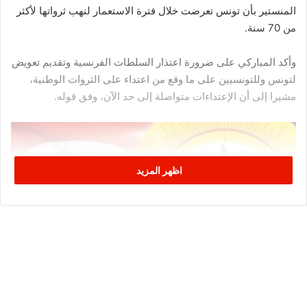
المنستير بأن تونس تعرضت خلال فترة الاستعمار لنهب ثرواتها لأكثر
من 70 سنة.
وأكد المباركي على ضرورة اعتذار السلطات الفرنسية وتقديم تعويض
لتونس وللتونسيين على ما وقع من اعتداء على الثروات الوطنية،
مشيرا إلى أن الإعتداءات متواصلة إلى حد الآن، وفق قوله.
اظهر المزيد