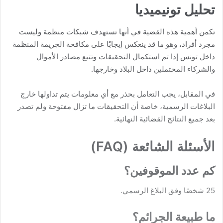
تحليل تونيميديا
تكمن أهمية هذه القضية في أنها تستهدف شبكات منظمة وليست
مجرد أفراد، وهو ما قد ينعكس إيجابًا على مكافحة الجريمة المنظمة
داخل تونس إذا تم استكمال التحقيقات وتتبع مصادر الأموال
والشركاء المحتملين داخل البلاد وخارجها.
في المقابل، يجب التعامل بحذر مع أي معلومات يتم تداولها خارج
البلاغات الرسمية، خاصة أن التحقيقات ما تزال مفتوحة ولم تصدر
بعد جميع النتائج القضائية النهائية.
الأسئلة الشائعة (FAQ)
كم عدد الموقوفين؟
25 شخصًا وفق البلاغ الرسمي.
ما طبيعة الجرائم؟