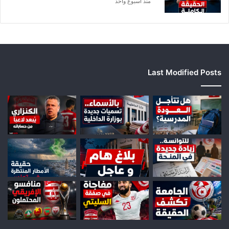
منذ أسبوع واحد
Last Modified Posts