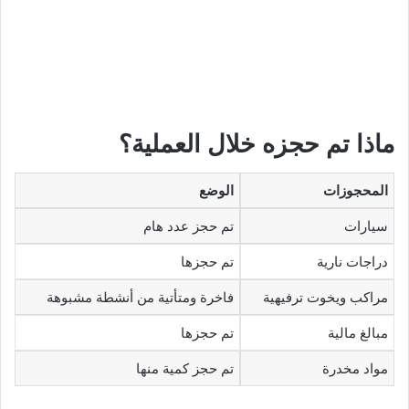
ماذا تم حجزه خلال العملية؟
المحجوزات
الوضع
سيارات
تم حجز عدد هام
دراجات نارية
تم حجزها
مراكب ويخوت ترفيهية
فاخرة ومتأتية من أنشطة مشبوهة
مبالغ مالية
تم حجزها
مواد مخدرة
تم حجز كمية منها