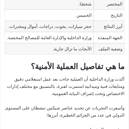
المختصر
شخصًا.
التاريخ
الخميس
أبرز النتائج
حجز سيارات، يخوت، دراجات، أموال ومخدرات.
الجهة المنفذة
وزارة الداخلية والإدارة العامة للمصالح المختصة.
وضعية الملف
الأبحاث ما تزال جارية.
ما هي تفاصيل العملية الأمنية؟
أكدت وزارة الداخلية أن العملية جاءت بعد عمل استعلامي دقيق
ومتابعات فنية وميدانية استمرت لفترة، بالتنسيق مع مختلف إدارات
الاختصاص وتحت إشراف النيابة العمومية.
وأسفرت التحريات عن تحديد عناصر شبكتين تنشطان على المستوى
الدولي في عدد من الجرائم الخطيرة، أبرزها: