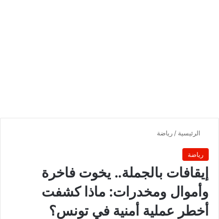
الرئيسية
/
رياضة
رياضة
إيقافات بالجملة.. يخوت فاخرة
وأموال ومخدرات: ماذا كشفت
أخطر عملية أمنية في تونس؟