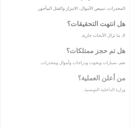
المخدرات، تبييض الأموال، الابتزاز والقتل المأجور.
هل انتهت التحقيقات؟
لا، ما تزال الأبحاث جارية.
هل تم حجز ممتلكات؟
نعم، سيارات ويخوت ودراجات وأموال ومخدرات.
من أعلن العملية؟
وزارة الداخلية التونسية.