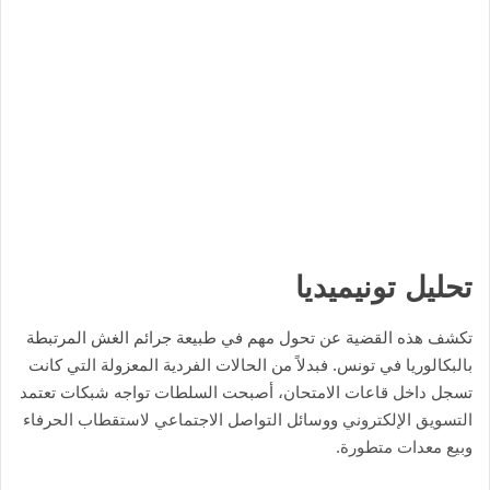
تحليل تونيميديا
تكشف هذه القضية عن تحول مهم في طبيعة جرائم الغش المرتبطة
بالبكالوريا في تونس. فبدلاً من الحالات الفردية المعزولة التي كانت
تسجل داخل قاعات الامتحان، أصبحت السلطات تواجه شبكات تعتمد
التسويق الإلكتروني ووسائل التواصل الاجتماعي لاستقطاب الحرفاء
وبيع معدات متطورة.