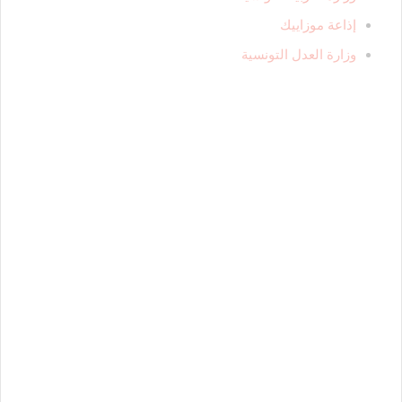
إذاعة موزاييك
وزارة العدل التونسية