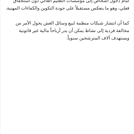
أمام دخول أشخاص إلى مؤسسات التعليم العالي دون استحقاق
فعلي، وهو ما ينعكس مستقبلاً على جودة التكوين والكفاءات المهنية.
كما أن انتشار شبكات منظمة لبيع وسائل الغش يحول الأمر من
مخالفة فردية إلى نشاط يمكن أن يدر أرباحاً مالية غير قانونية
ويستهدف آلاف المترشحين سنوياً.