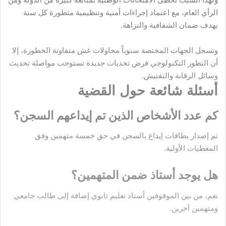
الرأي العام، مع اعتماد إجراءات أمنية وتنظيمية متطورة كل سنة
بهدف ضمان الشفافية والنزاهة.
وتسجل الجهات المختصة سنوياً محاولات غش متفاوتة الخطورة، إلا
أن التطور التكنولوجي فرض تحديات جديدة تستوجب مواصلة تحديث
وسائل الرقابة والتفتيش.
أسئلة شائعة حول القضية
كم عدد الأشخاص الذين تم إيداعهم السجن؟
تم إصدار بطاقات إيداع بالسجن في حق خمسة متهمين وفق
المعطيات الأولية.
هل يوجد أستاذ ضمن المتهمين؟
نعم، من بين الموقوفين أستاذ تعليم ثانوي إضافة إلى طالب جامعي
ومتهمين آخرين.