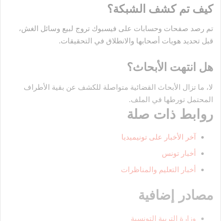
كيف تم كشف الشبكة؟
تم رصد صفحات وحسابات على فيسبوك تروج لبيع وسائل الغش،
قبل تحديد هويات أصحابها والانطلاق في التحقيقات.
هل انتهت الأبحاث؟
لا، ما تزال الأبحاث القضائية متواصلة للكشف عن بقية الأطراف
المحتمل تورطها في الملف.
روابط ذات صلة
آخر الأخبار على تونيميديا
أخبار تونس
أخبار التعليم والمناظرات
مصادر إضافية
وزارة التربية التونسية