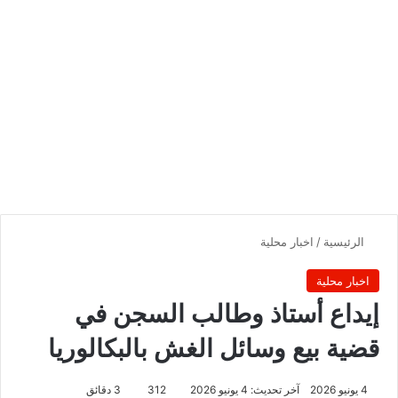
الرئيسية
/
اخبار محلية
اخبار محلية
إيداع أستاذ وطالب السجن في
قضية بيع وسائل الغش بالبكالوريا
4 يونيو 2026
آخر تحديث: 4 يونيو 2026
312
3 دقائق