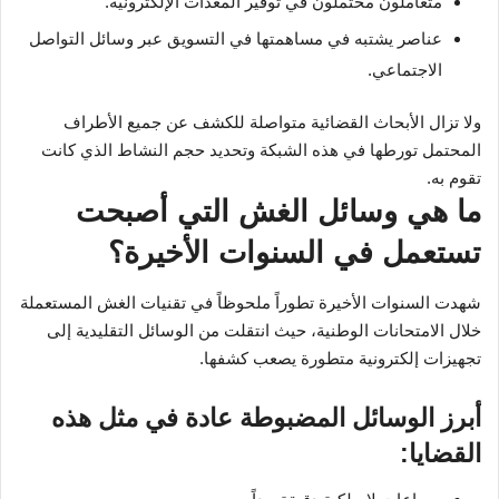
متعاملون محتملون في توفير المعدات الإلكترونية.
عناصر يشتبه في مساهمتها في التسويق عبر وسائل التواصل
الاجتماعي.
ولا تزال الأبحاث القضائية متواصلة للكشف عن جميع الأطراف
المحتمل تورطها في هذه الشبكة وتحديد حجم النشاط الذي كانت
تقوم به.
ما هي وسائل الغش التي أصبحت
تستعمل في السنوات الأخيرة؟
شهدت السنوات الأخيرة تطوراً ملحوظاً في تقنيات الغش المستعملة
خلال الامتحانات الوطنية، حيث انتقلت من الوسائل التقليدية إلى
تجهيزات إلكترونية متطورة يصعب كشفها.
أبرز الوسائل المضبوطة عادة في مثل هذه
القضايا: