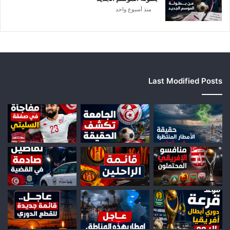
منذ أسبوع واحد
Last Modified Posts