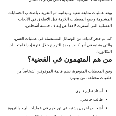
وبعد عمليات متابعة تقنية وميدانية، تم التعريف بأصحاب الحسابات
المشبوهة وجمع المعطيات اللازمة قبل الانطلاق في الأبحاث
القضائية التي أسفرت لاحقاً عن إيقاف خمسة أشخاص.
كما تم حجز كميات من الوسائل المستعملة في عمليات الغش،
والتي يشتبه في أنها كانت معدة للترويج خلال فترة إجراء امتحانات
البكالوريا.
من هم المتهمون في القضية؟
وفق المعطيات المتوفرة، تضم قائمة الموقوفين أشخاصاً من
خلفيات مختلفة، من بينهم:
أستاذ تعليم ثانوي.
طالب جامعي.
أشخاص آخرون يشتبه في تورطهم في عمليات البيع والترويج.