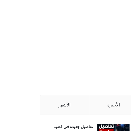
الأخيرة
الأشهر
تفاصيل جديدة في قضية