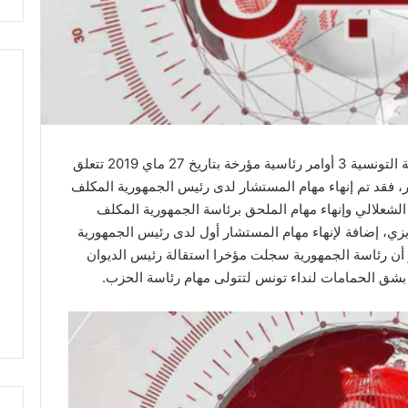
صدر في العدد الأخير للرائد الرسمي للجمهورية التونسية 3 أوامر رئاسية مؤرخة بتاريخ 27 ماي 2019 تتعلق
المصدر، فقد تم إنهاء مهام المستشار لدى رئيس الجمهورية المكلف
الشعلالي وإنهاء مهام الملحق برئاسة الجمهورية المكلف
ريزي، إضافة لإنهاء مهام المستشار أول لدى رئيس الجمهورية
ر أن رئاسة الجمهورية سجلت مؤخرا استقالة رئيس الديوان
 بشق الحمامات لنداء تونس لتتولى مهام رئاسة الحزب.