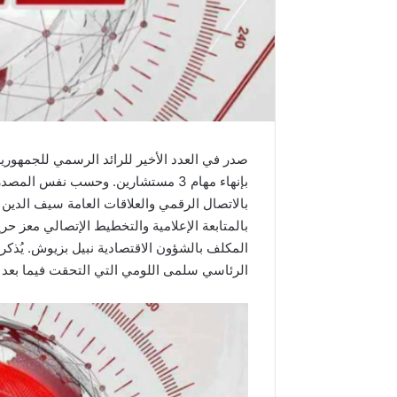
بإنهاء مهام 3 مستشارين. وحسب نفس 
بالاتصال الرقمي والعلاقات العامة سيف الدين 
بالمتابعة الإعلامية والتخطيط الإتصالي معز ح
المكلف بالشؤون الاقتصادية نبيل بزيوش. يُذك
الرئاسي سلمى اللومي التي التحقت فيما بعد