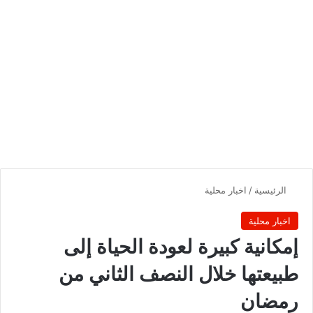
الرئيسية
/
اخبار محلية
اخبار محلية
إمكانية كبيرة لعودة الحياة إلى
طبيعتها خلال النصف الثاني من
رمضان