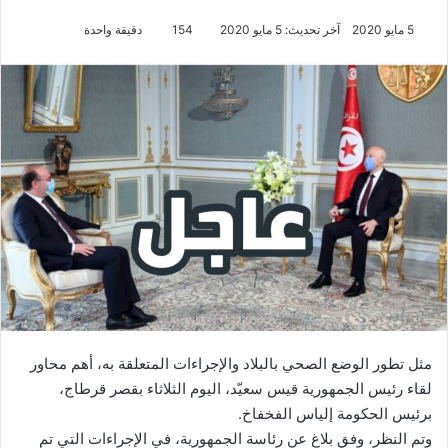
5 مايو 2020
آخر تحديث: 5 مايو 2020
154
دقيقة واحدة
مثل تطور الوضع الصحي بالبلاد والإجراءات المتعلقة به، أهم محاور
لقاء رئيس الجمهورية قيس سعيّد، اليوم الثلاثاء بقصر قرطاج،
برئيس الحكومة إلياس الفخفاخ.
وتم النظر، وفق بلاغ عن رئاسة الجمهورية، في الإجراءات التي تم