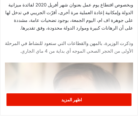
وبخصوص اقتطاع يوم عمل بعنوان شهر أفريل 2020 لفائدة ميزانية
الدولة وإمكانية إعادة العملية مرة أخرى، أقرّت الجريبي في تدخل لها
على جوهرة اف ام، اليوم الجمعة، بوجود تضحيات عامة، مشددة
على أن الرهانات كبيرة وموارد الدولة محدودة، وفق تقديرها.
وذكرت الوزيرة، بالمهن والقطاعات التي ستعود للنشاط في المرحلة
الأولى من الحجر الصحي الموجه أي بداية من 4 ماي الجاري.
اظهر المزيد