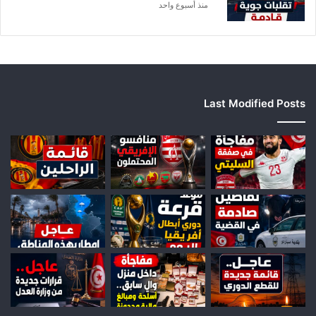
منذ أسبوع واحد
Last Modified Posts