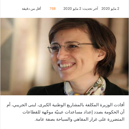
2 مايو 2020
آخر تحديث: 2 مايو 2020
768
أقل من دقيقة
أفادت الوزيرة المكلفة بالمشاريع الوطنية الكبرى، لبنى الجريبي، أم
أن الحكومة بصدد إعداد مساعدات عينيّة موجّهة للقطاعات
المتضررة على غرار المقاهي والسياحة بصفة عامة.