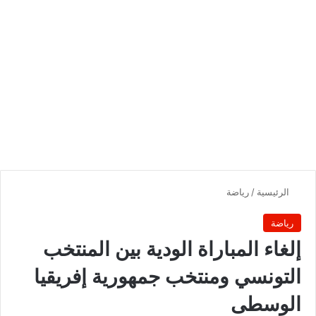
الرئيسية
/
رياضة
رياضة
‏‏إلغاء المباراة الودية بين المنتخب
التونسي ومنتخب جمهورية إفريقيا
الوسطى