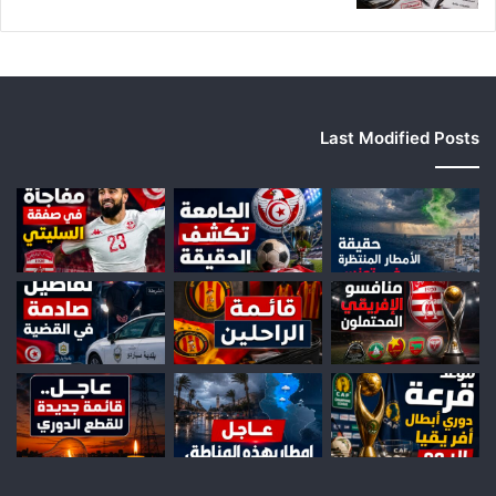
Last Modified Posts