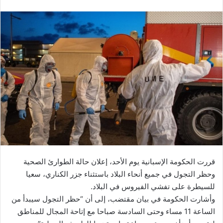
قررت الحكومة الإسبانية يوم الأحد، إعلان حالة الطوارئ الصحية
وحظر التجول في جميع أنحاء البلاد باستثناء جزر الكناري، سعيا
للسيطرة على تفشي الفيروس في البلاد.
وأشارت الحكومة في بيان مقتضب، إلى أن “حظر التجول سيبدأ من
الساعة 11 مساء وحتى السادسة صباحا مع إتاحة المجال للمناطق