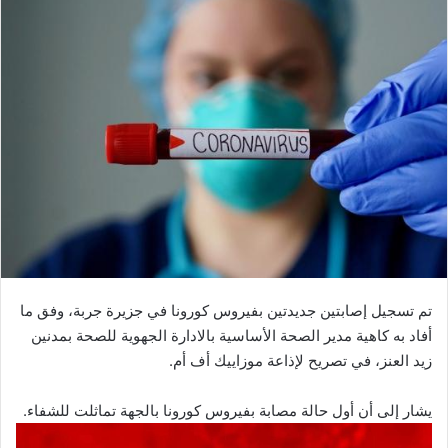
تم تسجيل إصابتين جديدتين بفيروس كورونا في جزيرة جربة، وفق ما
أفاد به كاهية مدير الصحة الأساسية بالادارة الجهوية للصحة بمدنين
زيد العنز، في تصريح لإذاعة موزاييك أف أم.
يشار إلى أن أول حالة مصابة بفيروس كورونا بالجهة تماثلت للشفاء.