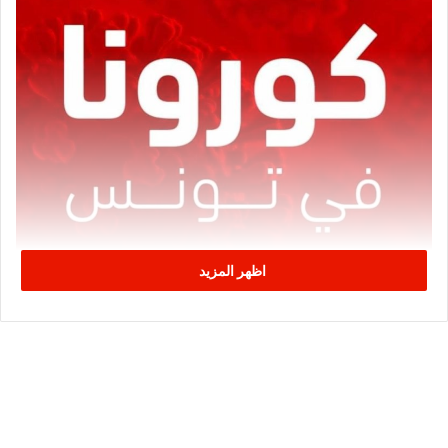
اظهر المزيد