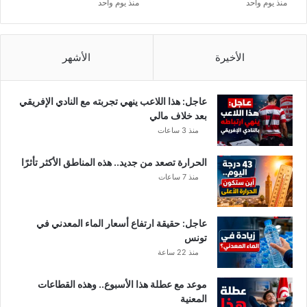
منذ يوم واحد
منذ يوم واحد
الأخيرة
الأشهر
عاجل: هذا اللاعب ينهي تجربته مع النادي الإفريقي
بعد خلاف مالي
منذ 3 ساعات
الحرارة تصعد من جديد.. هذه المناطق الأكثر تأثرًا
منذ 7 ساعات
عاجل: حقيقة ارتفاع أسعار الماء المعدني في
تونس
منذ 22 ساعة
موعد مع عطلة هذا الأسبوع.. وهذه القطاعات
المعنية