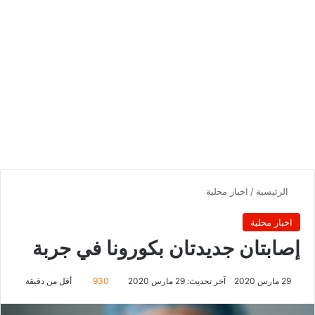
الرئيسية
/
اخبار محلية
اخبار محلية
إصابتان جديدتان بكورونا في جربة
29 مارس 2020
آخر تحديث: 29 مارس 2020
930
أقل من دقيقة