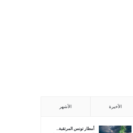
الأخيرة
الأشهر
أمطار تونس المرتقبة..