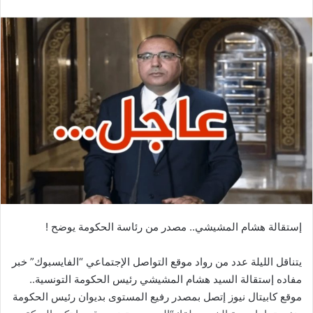
إستقالة هشام المشيشي.. مصدر من رئاسة الحكومة يوضح !
يتناقل الليلة عدد من رواد موقع التواصل الإجتماعي “الفايسبوك” خبر
مفاده إستقالة السيد هشام المشيشي رئيس الحكومة التونسية..
موقع كابيتال نيوز إتصل بمصدر رفيع المستوى بديوان رئيس الحكومة