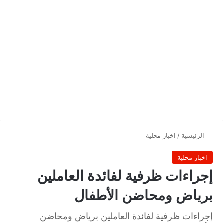
الرئيسية
/
اخبار محلية
اخبار محلية
إجراءات ظرفية لفائدة العاملين
برياض ومحاضن الأطفال
إجراءات ظرفية لفائدة العاملين برياض ومحاضن