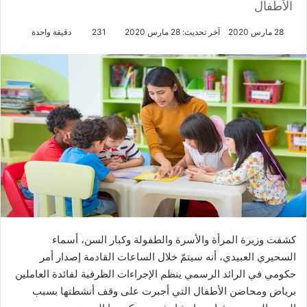
الأطفال
28 مارس 2020
آخر تحديث: 28 مارس 2020
231
دقيقة واحدة
كشفت وزيرة المرأة والأسرة والطفولة وكبار السن، أسماء
السحيري العبيدي، أنه سيتمّ خلال الساعات القادمة إصدار أمر
حكومي في الرائد الرسمي ينظم الإجراءات الظرفية لفائدة العاملين
برياض ومحاضن الأطفال التي أجبرت على وقف أنشطتها بسبب