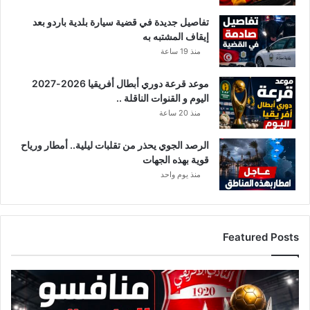
تفاصيل جديدة في قضية سيارة بلدية باردو بعد
إيقاف المشتبه به
منذ 19 ساعة
موعد قرعة دوري أبطال أفريقيا 2026-2027
اليوم و القنوات الناقلة ..
منذ 20 ساعة
الرصد الجوي يحذر من تقلبات ليلية.. أمطار ورياح
قوية بهذه الجهات
منذ يوم واحد
Featured Posts
قائمة
منافسي
النادي