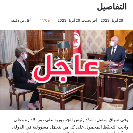
التفاصيل
26 أبريل 2023
آخر تحديث: 26 أبريل 2023
4٬709
أقل من دقيقة
وفي سياق متصل، شدّد رئيس الجمهورية على دور الإدارة وعلى
واجب التحفّظ المحمول على كل من يتحمّل مسؤولية في الدولة،