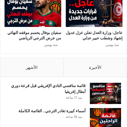
عاجل: وزارة العدل تعلن عزل عدول
سفيان بوفال يحسم موقفه النهائي
إشهاد وشطب خبير عدلي
من عرض الترجي الرياضي
منذ يومين
منذ يومين
الأخيرة
الأشهر
قائمة منافسي النادي الإفريقي قبل قرعة دوري
أبطال إفريقيا
منذ 17 ساعة
أسماء كبيرة تغادر الترجي.. القائمة الكاملة
منذ 18 ساعة