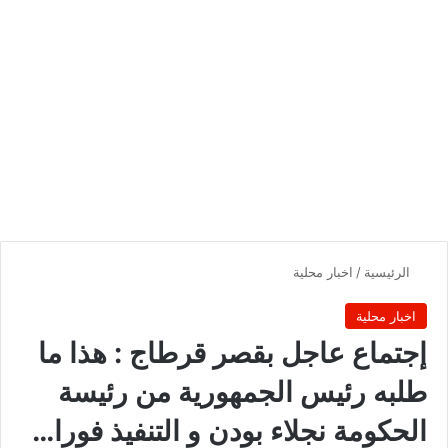
الرئيسية
/
اخبار محلية
اخبار محلية
إجتماع عاجل بقصر قرطاج : هذا ما
طلبه رئيس الجمهورية من رئيسة
الحكومة نجلاء بودن و التنفيذ فورا…