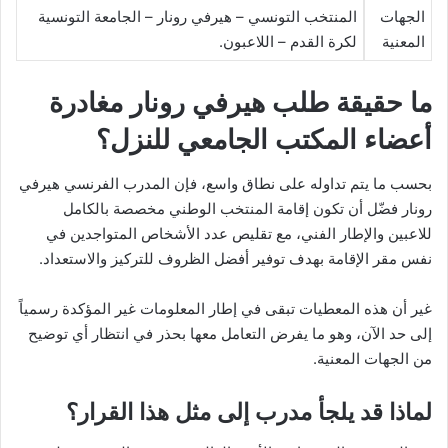
الجهات
المنتخب التونسي – هيرفي رونار – الجامعة التونسية
المعنية
لكرة القدم – اللاعبون.
ما حقيقة طلب هيرفي رونار مغادرة
أعضاء المكتب الجامعي للنزل؟
بحسب ما يتم تداوله على نطاق واسع، فإن المدرب الفرنسي هيرفي
رونار فضّل أن تكون إقامة المنتخب الوطني مخصصة بالكامل
للاعبين والإطار الفني، مع تقليص عدد الأشخاص المتواجدين في
نفس مقر الإقامة بهدف توفير أفضل الظروف للتركيز والاستعداد.
غير أن هذه المعطيات تبقى في إطار المعلومات غير المؤكدة رسمياً
إلى حد الآن، وهو ما يفرض التعامل معها بحذر في انتظار أي توضيح
من الجهات المعنية.
لماذا قد يلجأ مدرب إلى مثل هذا القرار؟