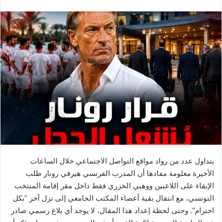
يتداول عدد من رواد مواقع التواصل الاجتماعي خلال الساعات
الأخيرة معلومة مفادها أن المدرب الفرنسي هيرفي رونار طلب
الإبقاء على اللاعبين ووهبي الخزري فقط داخل مقر إقامة المنتخب
التونسي، مع انتقال بقية أعضاء المكتب الجامعي إلى نزل آخر “بكل
احترام”. وحتى لحظة إعداد هذا المقال، لا يوجد أي بلاغ رسمي صادر