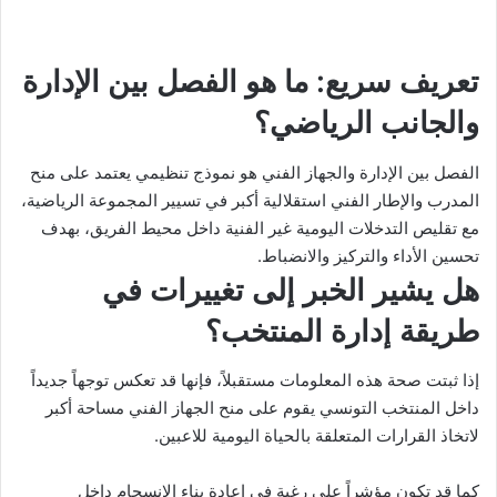
تعريف سريع: ما هو الفصل بين الإدارة
والجانب الرياضي؟
الفصل بين الإدارة والجهاز الفني هو نموذج تنظيمي يعتمد على منح
المدرب والإطار الفني استقلالية أكبر في تسيير المجموعة الرياضية،
مع تقليص التدخلات اليومية غير الفنية داخل محيط الفريق، بهدف
تحسين الأداء والتركيز والانضباط.
هل يشير الخبر إلى تغييرات في
طريقة إدارة المنتخب؟
إذا ثبتت صحة هذه المعلومات مستقبلاً، فإنها قد تعكس توجهاً جديداً
داخل المنتخب التونسي يقوم على منح الجهاز الفني مساحة أكبر
لاتخاذ القرارات المتعلقة بالحياة اليومية للاعبين.
كما قد تكون مؤشراً على رغبة في إعادة بناء الانسجام داخل