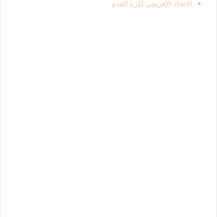
الاتحاد الإفريقي لكرة القدم