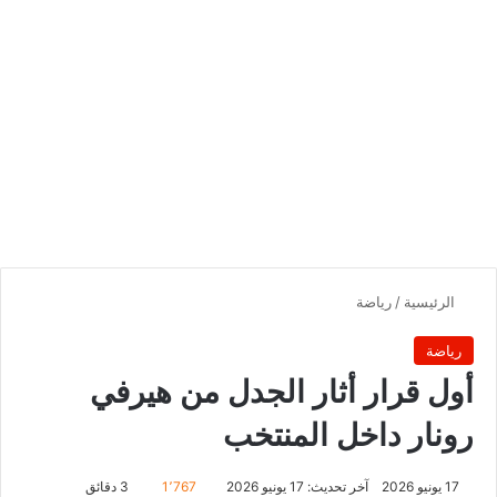
الرئيسية
/
رياضة
رياضة
أول قرار أثار الجدل من هيرفي
رونار داخل المنتخب
17 يونيو 2026
آخر تحديث: 17 يونيو 2026
1٬767
3 دقائق