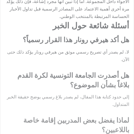
الأجواء داخل المجموعة. أما إذا تبين أنها مجرد إشاعة، فإن ذلك يؤكد
مرة أخرى أهمية الاعتماد على المصادر الرسمية قبل تداول الأخبار
الحساسة المرتبطة بالمنتخب الوطني.
أسئلة شائعة حول الخبر
هل أكد هيرفي رونار هذا القرار رسمياً؟
لا، لم يصدر أي تصريح رسمي موثق من هيرفي رونار يؤكد ذلك حتى
الآن.
هل أصدرت الجامعة التونسية لكرة القدم
بلاغاً بشأن الموضوع؟
إلى حدود كتابة هذا المقال، لم يصدر بلاغ رسمي يوضح حقيقة الخبر
المتداول.
لماذا يفضل بعض المدربين إقامة خاصة
باللاعبين؟