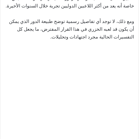
خاصة أنه يعد من أكثر اللاعبين الدوليين تجربة خلال السنوات الأخيرة.
ومع ذلك، لا توجد أي تفاصيل رسمية توضح طبيعة الدور الذي يمكن
أن يكون قد لعبه الخزري في هذا القرار المفترض، ما يجعل كل
التفسيرات الحالية مجرد اجتهادات وتحليلات.