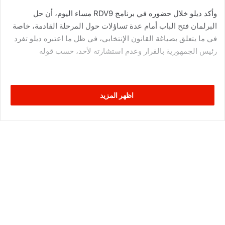
وأكد ديلو خلال حضوره في برنامج RDV9 مساء اليوم، أن حل
البرلمان فتح الباب أمام عدة تساؤلات حول المرحلة القادمة، خاصة
في ما يتعلق بصياغة القانون الإنتخابي، في ظل ما اعتبره ديلو تفرد
رئيس الجمهورية بالقرار وعدم استشارته لأحد، حسب قوله
اظهر المزيد