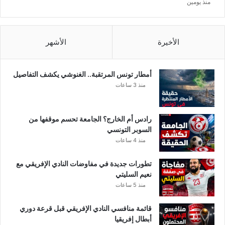
منذ يومين
الأخيرة
الأشهر
أمطار تونس المرتقبة.. الغنوشي يكشف التفاصيل
منذ 3 ساعات
رادس أم الخارج؟ الجامعة تحسم موقفها من
السوبر التونسي
منذ 4 ساعات
تطورات جديدة في مفاوضات النادي الإفريقي مع
نعيم السليتي
منذ 5 ساعات
قائمة منافسي النادي الإفريقي قبل قرعة دوري
أبطال إفريقيا