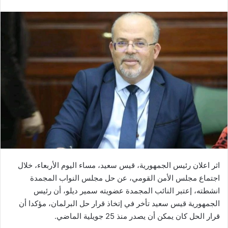
اثر اعلان رئيس الجمهورية، قيس سعيد، مساء اليوم الأربعاء، خلال
اجتماع مجلس الأمن القومي، عن حل مجلس النواب المجمدة
انشطته، إعتبر النائب المجمدة عضويته سمير ديلو، أن رئيس
الجمهورية قيس سعيد تأخر في إتخاذ قرار حل البرلمان، مؤكدا أن
قرار الحل كان يمكن أن يصدر منذ 25 جويلية الماضي.