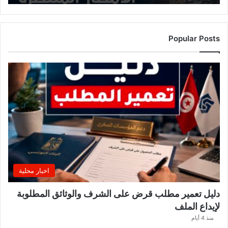
Popular Posts
اخبار محلية
دليل تعمير مطلب قرض على الشرف والوثائق المطلوبة
لإيداع الملف
منذ 4 أيام