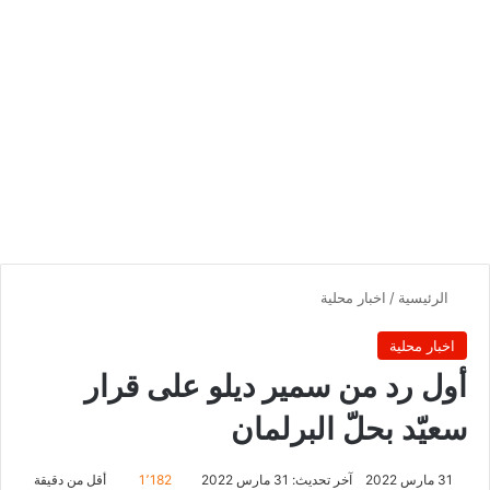
الرئيسية
/
اخبار محلية
اخبار محلية
أول رد من سمير ديلو على قرار
سعيّد بحلّ البرلمان
31 مارس 2022
آخر تحديث: 31 مارس 2022
1٬182
أقل من دقيقة