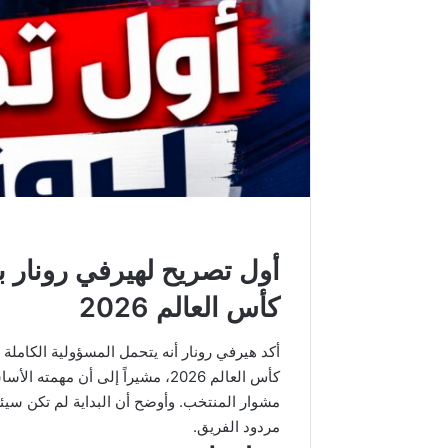
أول تصريح لهيرفي رونار ب
كأس العالم 2026
كأس العالم 2026، مشيراً إلى أن م
مشوار المنتخب. وأوضح أن البداية لم تكن سيئ
مردود الفريق.