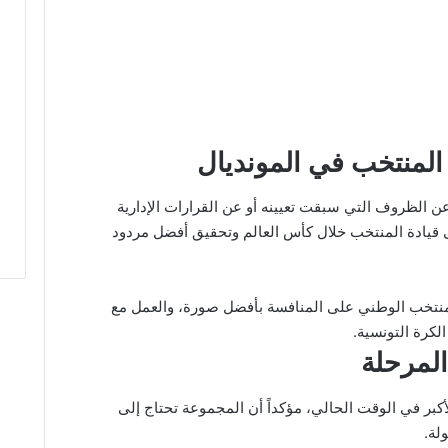
المنتخب في المونديال
 عن الظروف التي سبقت تعيينه أو عن القرارات الإدارية
ى قيادة المنتخب خلال كأس العالم وتحقيق أفضل مردود
لمنتخب الوطني على المنافسة بأفضل صورة، والعمل مع
لكرة التونسية.
 المرحلة
كبر في الوقت الحالي، مؤكداً أن المجموعة تحتاج إلى
لة.