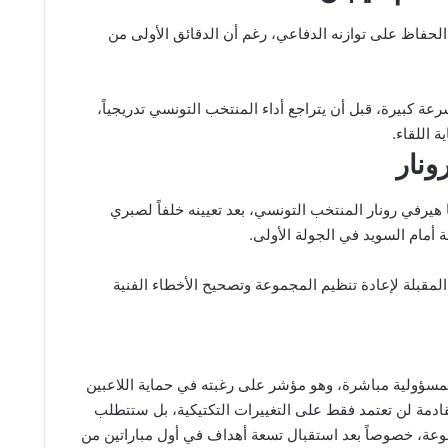
لحفاظ على توازنه الدفاعي، رغم أن الدقائق الأولى من
ة كبيرة، قبل أن يتراجع أداء المنتخب التونسي تدريجياً،
 اللقاء.
ونار
ا هيرفي رونار المنتخب التونسي، بعد تعيينه خلفاً لصبري
أمام السويد في الجولة الأولى.
المقبلة لإعادة تنظيم المجموعة وتصحيح الأخطاء الفنية
لمسؤولية مباشرة، وهو مؤشر على رغبته في حماية اللاعبين
قادمة لن تعتمد فقط على التغييرات التكتيكية، بل ستتطلب
لمجموعة، خصوصاً بعد استقبال تسعة أهداف في أول مباراتين من