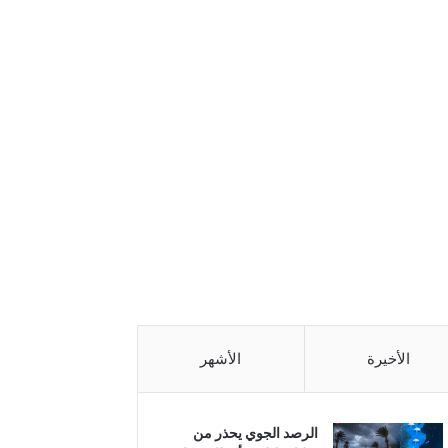
الأخيرة
الأشهر
الرصد الجوي يحذر من