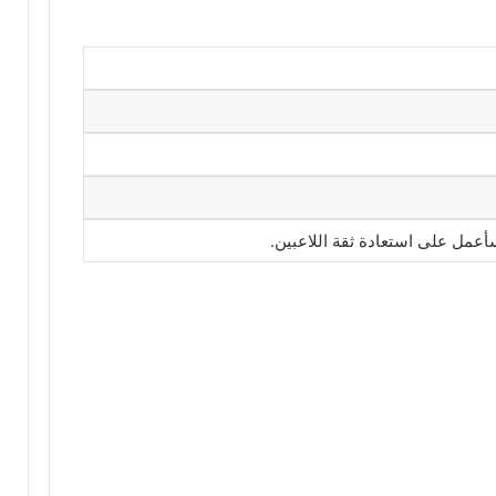
أعمل على استعادة ثقة اللاعبين.