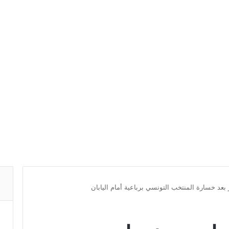
بعد خسارة المنتخب التونسي برباعية أمام اليابان