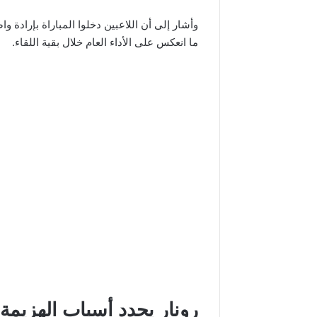
وأشار إلى أن اللاعبين دخلوا المباراة بإرادة 
ما انعكس على الأداء العام خلال بقية اللقاء.
رونار يحدد أسباب الهزيمة أ