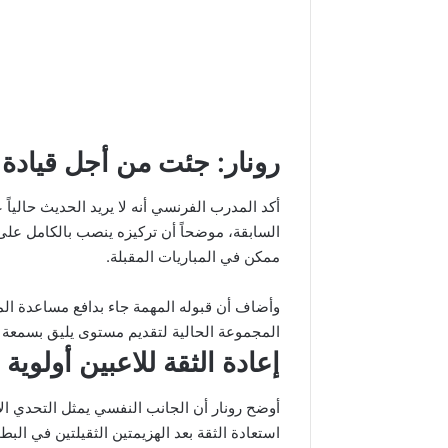
رونار: جئت من أجل قيادة 
أكد المدرب الفرنسي أنه لا يريد الحديث حالياً
السابقة، موضحاً أن تركيزه ينصب بالكامل عل
ممكن في المباريات المقبلة.
وأضاف أن قبوله المهمة جاء بدافع مساعدة ا
المجموعة الحالية لتقديم مستوى يليق بسمعة ا
إعادة الثقة للاعبين أولوية
أوضح رونار أن الجانب النفسي يمثل التحدي الأ
استعادة الثقة بعد الهزيمتين الثقيلتين في البطو