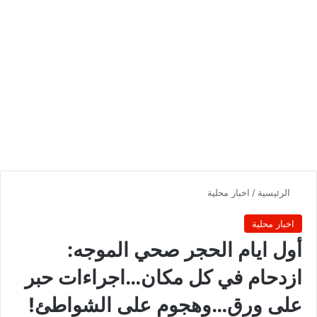
الرئيسية
/
اخبار محلية
اخبار محلية
أول ايام الحجر صحي الموجه:
ازدحام في كل مكان…اجراءات حبر
على ورق…وهجوم على الشواطئ!