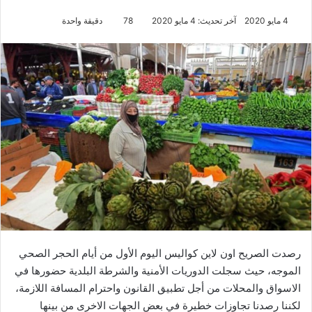
4 مايو 2020
آخر تحديث: 4 مايو 2020
78
دقيقة واحدة
رصدت الصريح اون لاين كواليس اليوم الأول من أيام الحجر الصحي
الموجه، حيث سجلت الدوريات الأمنية والشرطة البلدية حضورها في
الاسواق والمحلات من أجل تطبيق القانون واحترام المسافة اللازمة،
لكننا رصدنا تجاوزات خطيرة في بعض الجهات الاخرى من بينها