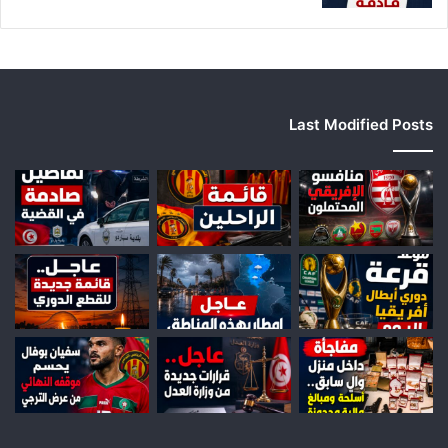
Last Modified Posts