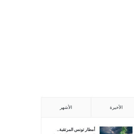
الأخيرة
الأشهر
أمطار تونس المرتقبة..