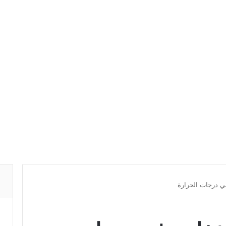
ي درجات الحرارة