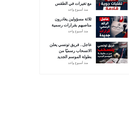
مع تغيرات في الطقس
منذ أسبوع واحد
ثلاثة مسؤولين يغادرون
مناصبهم بقرارات رسمية
منذ أسبوع واحد
عاجل.. فريق تونسي يعلن
الانسحاب رسميًا من
بطولة الموسم الجديد
منذ أسبوع واحد