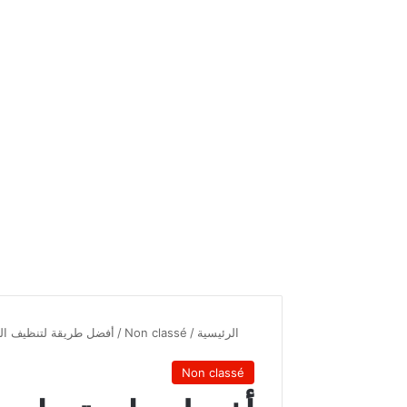
الرئيسية
/
Non classé
/
أفضل طريقة لتنظيف ال
Non classé