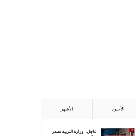
الأخيرة
الأشهر
عاجل.. وزارة التربية تصدر