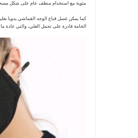
مئوية مع استخدام منظف عام على شكل مسحوق أو
الخامة قادرة على تحمل الغلي، والتي عادة ما 