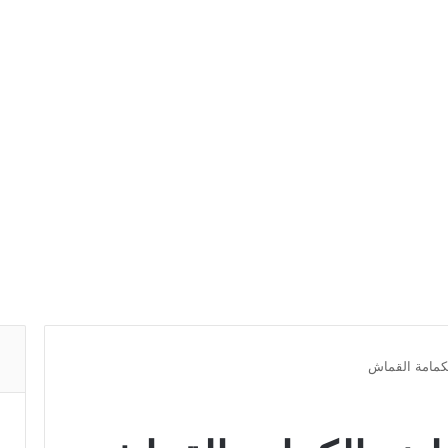
كمامة القماش