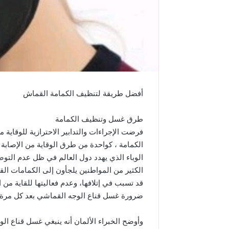
أفضل طريقة لتنظيف الكمامة القماش
طرق غسل وتنظيف الكمامة
فرضت الإجراءات والتدابير الاحترازية للوقاية
الوباء الذي يهدد دول العالم في ظل عدم التوص
الكثير من المواطنين يلجأون إلى الكمامات ا
قد تسبب في إتلافها، وعدم فعاليتها للقاية من
ضرورة غسل قناع الوجه القماشي بعد كل مرة ي