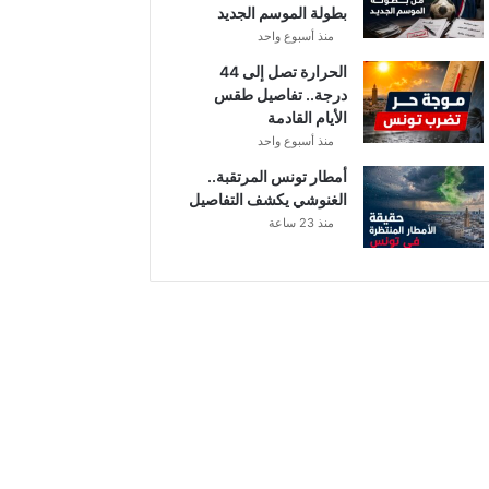
بطولة الموسم الجديد
منذ أسبوع واحد
الحرارة تصل إلى 44
درجة.. تفاصيل طقس
الأيام القادمة
منذ أسبوع واحد
أمطار تونس المرتقبة..
الغنوشي يكشف التفاصيل
منذ 23 ساعة