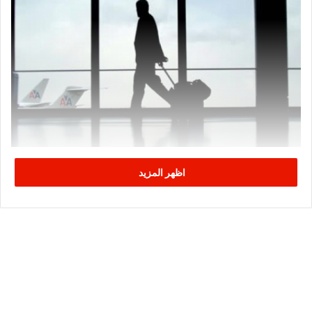
اظهر المزيد