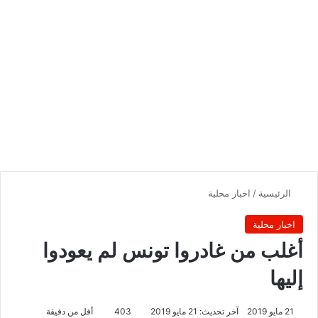
الرئيسية
/
اخبار محلية
اخبار محلية
أغلب من غادروا تونس لم يعودوا
إليها
21 مايو 2019
آخر تحديث: 21 مايو 2019
403
أقل من دقيقة