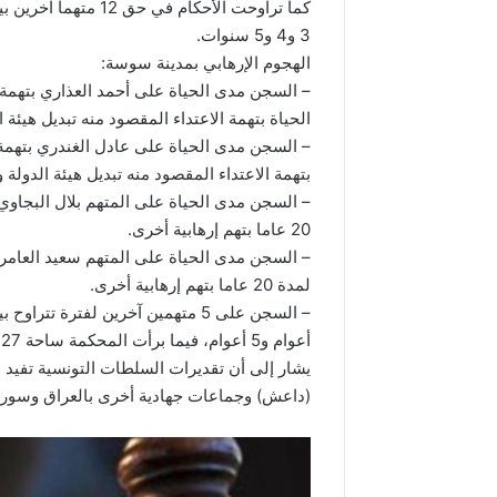
3 و4 و5 سنوات.
الهجوم الإرهابي بمدينة سوسة:
– السجن مدى الحياة على أحمد العذاري بتهمة
الحياة بتهمة الاعتداء المقصود منه تبديل هيئة الدولة وبـ 10 أعوام بتهم
– السجن مدى الحياة على عادل الغندري بتهمة 
بتهمة الاعتداء المقصود منه تبديل هيئة الدولة و10 أعوام سجن بتهم إرهابية أخرى
– السجن مدى الحياة على المتهم بلال البجاوي 
20 عاما بتهم إرهابية أخرى.
– السجن مدى الحياة على المتهم سعيد العامري 
لمدة 20 عاما بتهم إرهابية أخرى.
أعوام و5 أعوام، فيما برأت المحكمة ساحة 27 متهما.
(داعش) وجماعات جهادية أخرى بالعراق وسوريا 