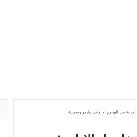
لإدانة في الهجوم الإرهابي بباردو وسوسة