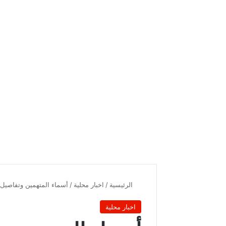
الرئيسية
/
اخبار محلية
/
أسماء المتهمين وتفاصيل ا
اخبار محلية