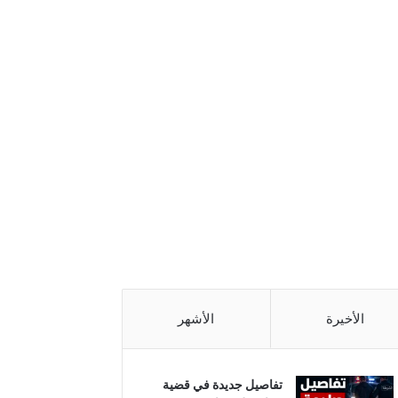
الأخيرة
الأشهر
تفاصيل جديدة في قضية