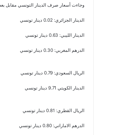
وجاءت أسعار صرف الدينار التونسي مقابل بعض ا
الدينار الجزائري: 0.02 دينار تونسي
الدينار الليبي: 0.63 دينار تونسي
الدرهم المغربي: 0.30 دينار تونسي
الريال السعودي: 0.79 دينار تونسي
الدينار الكويتي 9.71 دينار تونسي
الريال القطري: 0.81 دينار تونسي
الدرهم الاماراتي: 0.80 دينار تونسي