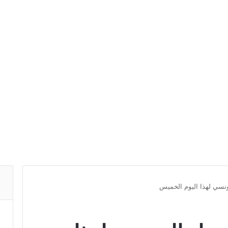
تونسي لهذا اليوم الخميس