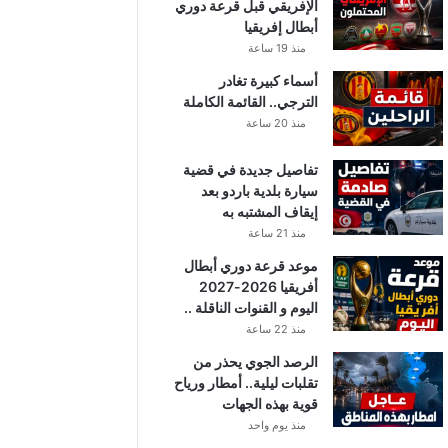
الإفريقي قبل قرعة دوري
أبطال إفريقيا
منذ 19 ساعة
أسماء كبيرة تغادر
الترجي.. القائمة الكاملة
منذ 20 ساعة
تفاصيل جديدة في قضية
سيارة بلدية باردو بعد
إيقاف المشتبه به
منذ 21 ساعة
موعد قرعة دوري أبطال
أفريقيا 2026-2027
اليوم و القنوات الناقلة ..
منذ 22 ساعة
الرصد الجوي يحذر من
تقلبات ليلية.. أمطار ورياح
قوية بهذه الجهات
منذ يوم واحد