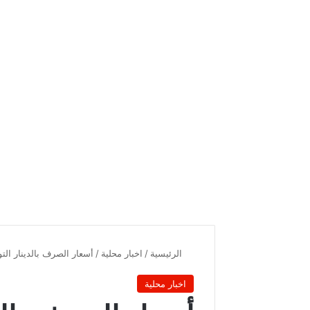
الرئيسية
/
اخبار محلية
/
أسعار الصرف بالدينار ال
اخبار محلية