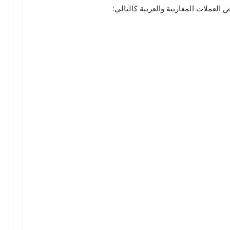
لعملات المغاربية والعربية كالتالي: