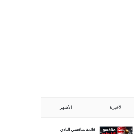
الأخيرة
الأشهر
قائمة منافسي النادي