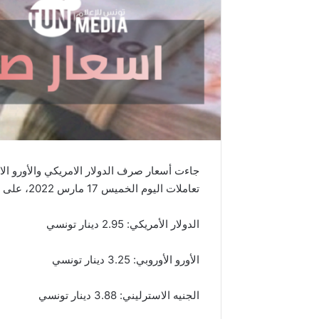
جاءت أسعار صرف الدولار الامريكي والأورو الاو
تعاملات اليوم الخميس 17 مارس 2022، على النحو الآتي:
الدولار الأمريكي: 2.95 دينار تونسي
الأورو الأوروبي: 3.25 دينار تونسي
الجنيه الاسترليني: 3.88 دينار تونسي