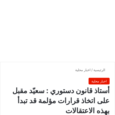
الرئيسية
/
اخبار محلية
اخبار محلية
أستاذ قانون دستوري : سعيّد مقبل
على اتخاذ قرارات مؤلمة قد تبدأ
بهذه الاعتقالات