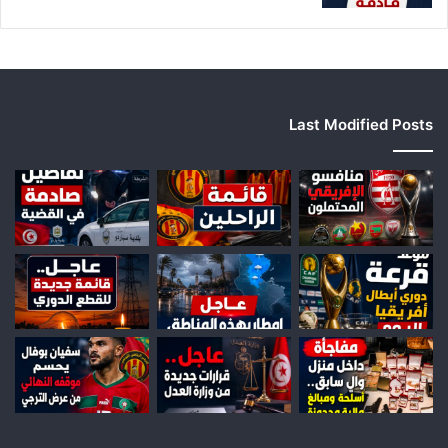
Last Modified Posts