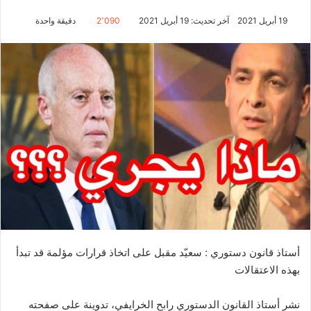
19 أبريل 2021
آخر تحديث: 19 أبريل 2021
2٬090
دقيقة واحدة
أستاذ قانون دستوري : سعيّد مقبل على اتخاذ قرارات مؤلمة قد تبدأ
بهذه الاعتقالات
نشر أستاذ القانون الدستوري رابح الخرايفي، تدوينة على صفحته