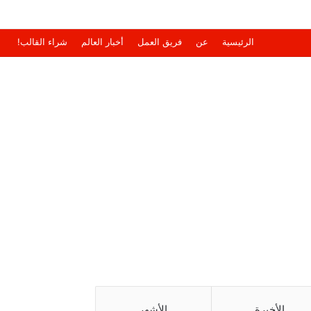
الرئيسية
عن
فريق العمل
أخبار العالم
شراء القالب!
الأخيرة
الأشهر