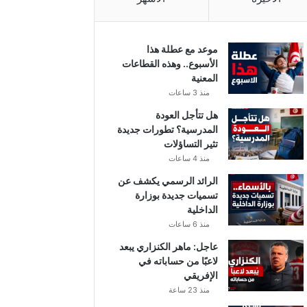
موعد مع عطلة هذا
الأسبوع.. وهذه القطاعات
المعنية
منذ 3 ساعات
هل تتأجل العودة
المدرسية؟ تطورات جديدة
تثير التساؤلات
منذ 4 ساعات
الرائد الرسمي يكشف عن
تسميات جديدة بوزارة
الداخلية
منذ 6 ساعات
عاجل: ماهر الكنزاري يبعد
لاعبًا من حساباته في
الإفريقي
منذ 23 ساعة