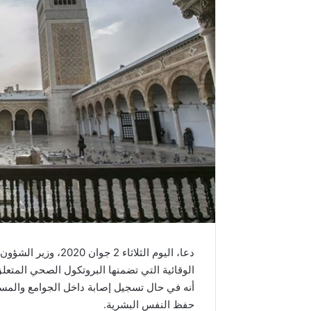
دعا، اليوم الثلاثاء 
الوقائية التي تضمنها البروتكول الصحي المتعل
أنه في حال تسجيل إصابة داخل الجوامع والمس
حفظ النفس البشرية.