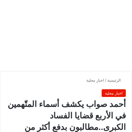
الرئيسية
/
اخبار محلية
اخبار محلية
أحمد صواب يكشف أسماء المتّهمين
في الأربع قضايا الفساد
الكبرى..مطالبون بدفع أكثر من