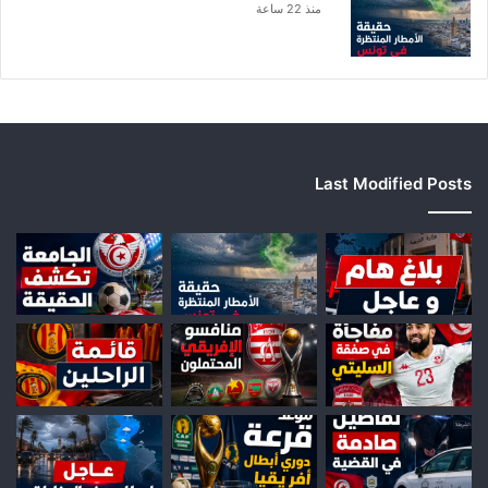
منذ 22 ساعة
Last Modified Posts