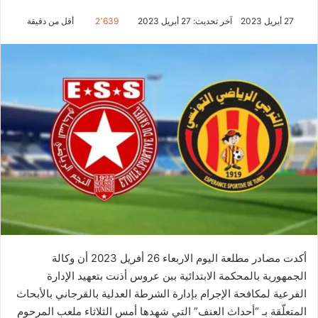
27 أبريل 2023
آخر تحديث: 27 أبريل 2023
2٬639
أقل من دقيقة
أكدت مصادر مطلعة اليوم الاربعاء 26 أفريل 2023 أن وكالة
الجمهورية بالمحكمة الابتدائية ببن عروس أذنت بتعهيد الإدارة
الفرعية لمكافحة الإجرام بإدارة الشرطة العدلية بالقرجاني بالأبحاث
المتعلّقة بـ “أحداث العنف” التي شهدها أمس الثلاثاء ملعب المرحوم