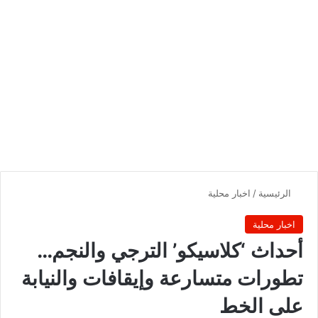
الرئيسية
/
اخبار محلية
اخبار محلية
أحداث ‘كلاسيكو’ الترجي والنجم…
تطورات متسارعة وإيقافات والنيابة
على الخط