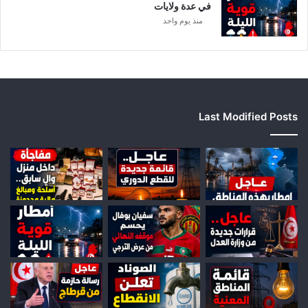
في عدة ولايات
منذ يوم واحد
Last Modified Posts