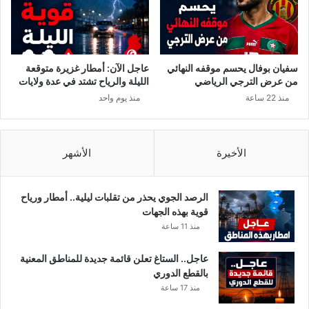
سفيان بوفال يحسم موقفه النهائي
عاجل الآن: أمطار غزيرة متوقعة
من عرض الترجي الرياضي
الليلة والرياح تشتد في عدة ولايات
منذ 22 ساعة
منذ يوم واحد
الأخيرة
الأشهر
الرصد الجوي يحذر من تقلبات ليلية.. أمطار ورياح
قوية بهذه الجهات
منذ 11 ساعة
عاجل.. الستاغ تعلن قائمة جديدة للمناطق المعنية
بالقطع الدوري
منذ 17 ساعة