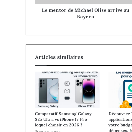
Le mentor de Michael Olise arrive au
Bayern
Articles similaires
Comparatif Samsung Galaxy
Découvrez l
S25 Ultra vs iPhone 17 Pro :
application
lequel choisir en 2026 ?
votre budge
dépenses, 