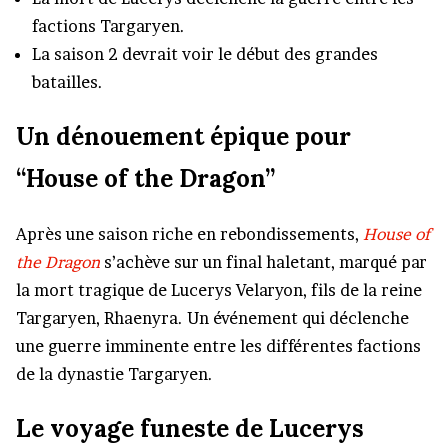
factions Targaryen.
La saison 2 devrait voir le début des grandes
batailles.
Un dénouement épique pour
“House of the Dragon”
Après une saison riche en rebondissements,
House of
the Dragon
s’achève sur un final haletant, marqué par
la mort tragique de Lucerys Velaryon, fils de la reine
Targaryen, Rhaenyra. Un événement qui déclenche
une guerre imminente entre les différentes factions
de la dynastie Targaryen.
Le voyage funeste de Lucerys