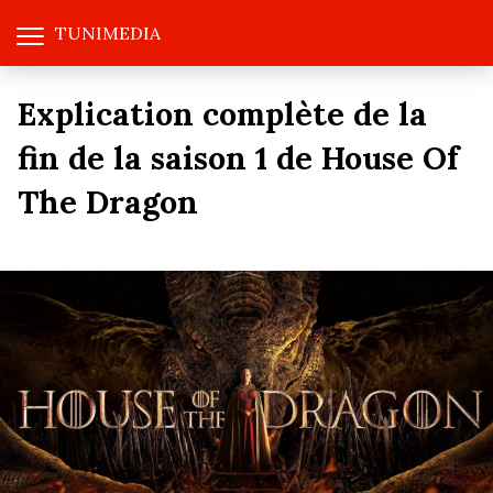
TUNIMEDIA
Explication complète de la
fin de la saison 1 de House Of
The Dragon