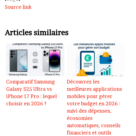
Source link
Articles similaires
Comparatif Samsung
Découvrez les
Galaxy S25 Ultra vs
meilleures applications
iPhone 17 Pro : lequel
mobiles pour gérer
choisir en 2026 ?
votre budget en 2026 :
suivi des dépenses,
économies
automatiques, conseils
financiers et outils