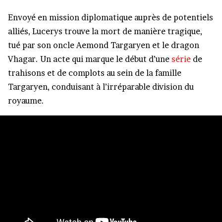
Envoyé en mission diplomatique auprès de potentiels
alliés, Lucerys trouve la mort de manière tragique,
tué par son oncle Aemond Targaryen et le dragon
Vhagar. Un acte qui marque le début d’une
série
de
trahisons et de complots au sein de la famille
Targaryen, conduisant à l’irréparable division du
royaume.