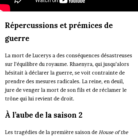
Répercussions et prémices de
guerre
La mort de Lucerys a des conséquences désastreuses
sur l’équilibre du royaume. Rhaenyra, qui jusqu’alors
hésitait à déclarer la guerre, se voit contrainte de
prendre des mesures radicales. La reine, en deuil,
jure de venger la mort de son fils et de réclamer le
trône qui lui revient de droit.
À l’aube de la saison 2
Les tragédies de la première saison de
House of the