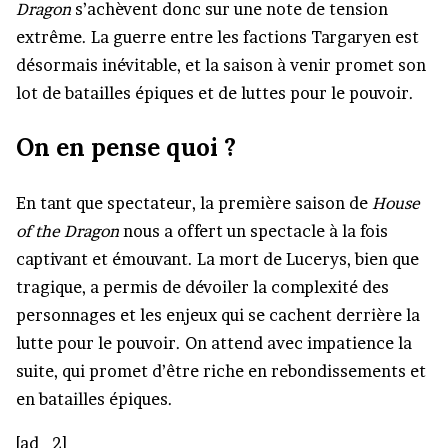
Dragon
s’achèvent donc sur une note de tension
extrême. La guerre entre les factions Targaryen est
désormais inévitable, et la saison à venir promet son
lot de batailles épiques et de luttes pour le pouvoir.
On en pense quoi ?
En tant que spectateur, la première saison de
House
of the Dragon
nous a offert un spectacle à la fois
captivant et émouvant. La mort de Lucerys, bien que
tragique, a permis de dévoiler la complexité des
personnages et les enjeux qui se cachent derrière la
lutte pour le pouvoir. On attend avec impatience la
suite, qui promet d’être riche en rebondissements et
en batailles épiques.
[ad_2]