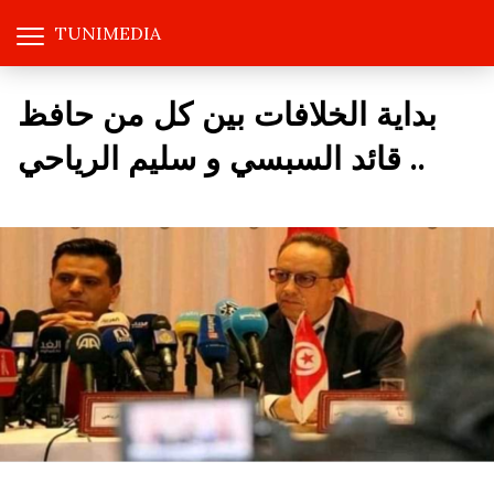
TUNIMEDIA
بداية الخلافات بين كل من حافظ
قائد السبسي و سليم الرياحي ..